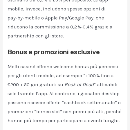
mobile, invece, includono spesso opzioni di
pay‑by‑mobile o Apple Pay/Google Pay, che
riducono la commissione a 0,2 %‑0,4 % grazie a
partnership con gli store.
Bonus e promozioni esclusive
Molti casinò offrono welcome bonus più generosi
per gli utenti mobile, ad esempio “+100 % fino a
€200 + 50 giri gratuiti su
Book of Dead
” attivabili
solo tramite l’app. Al contrario, i giocatori desktop
possono ricevere offerte “cashback settimanale” o
promozioni “torneo slot” con premi più alti, perché
hanno più tempo per partecipare a eventi lunghi.