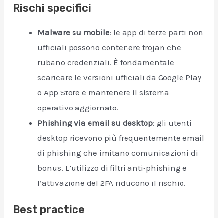
Rischi specifici
Malware su mobile
: le app di terze parti non
ufficiali possono contenere trojan che
rubano credenziali. È fondamentale
scaricare le versioni ufficiali da Google Play
o App Store e mantenere il sistema
operativo aggiornato.
Phishing via email su desktop
: gli utenti
desktop ricevono più frequentemente email
di phishing che imitano comunicazioni di
bonus. L’utilizzo di filtri anti‑phishing e
l’attivazione del 2FA riducono il rischio.
Best practice