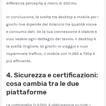
differenza percepita a meno di 200 ms.
In conclusione, la scelta tra desktop e mobile per i
giochi live dipende dal bilancio tra qualità visiva
e consumo dati. Se la tua connessione è stabile e
vuoi vedere ogni dettaglio del tavolo, il desktop è
la scelta migliore; se giochi in viaggio e vuoi
risparmiare traffico, il mobile con H.265 a 720p è
più efficiente.
4. Sicurezza e certificazioni:
cosa cambia tra le due
piattaforme
La crittografia TLS/SSL è obbligatoria su tutti i