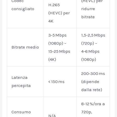
Codec
(HEVC) per
H.265
consigliato
ridurre
(HEVC) per
bitrate
4K
3‑5 Mbps
1,5‑2,5 Mbps
(1080p) –
(720p) –
Bitrate medio
15‑25 Mbps
4‑6 Mbps
(4K)
(1080p)
200‑300 ms
Latenza
< 150 ms
(dipende
percepita
dalla rete)
8‑12 %/ora a
Consumo
720p,
N/A