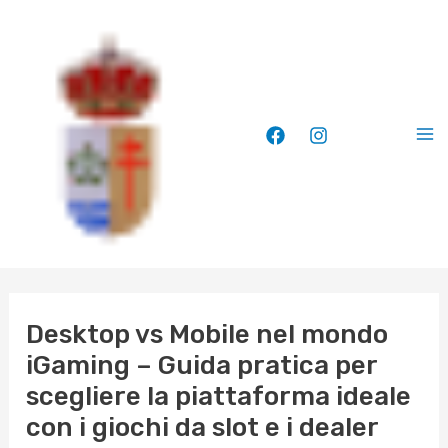
Ir
Ma
al
Me
contenido
Desktop vs Mobile nel mondo
iGaming – Guida pratica per
scegliere la piattaforma ideale
con i giochi da slot e i dealer