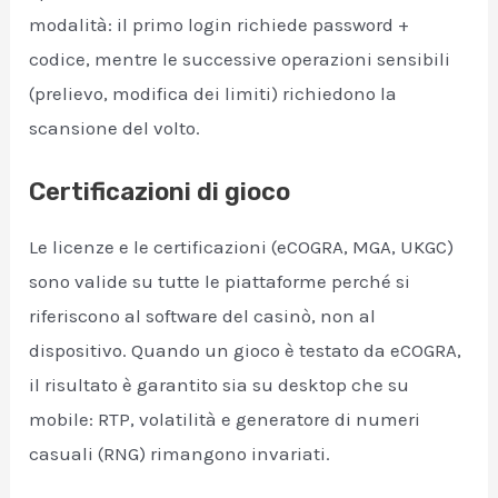
modalità: il primo login richiede password +
codice, mentre le successive operazioni sensibili
(prelievo, modifica dei limiti) richiedono la
scansione del volto.
Certificazioni di gioco
Le licenze e le certificazioni (eCOGRA, MGA, UKGC)
sono valide su tutte le piattaforme perché si
riferiscono al software del casinò, non al
dispositivo. Quando un gioco è testato da eCOGRA,
il risultato è garantito sia su desktop che su
mobile: RTP, volatilità e generatore di numeri
casuali (RNG) rimangono invariati.