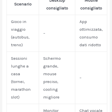
Desktop
Mobile
Scenario
consigliato
consigliato
Gioco in
App
viaggio
ottimizzata,
–
(autobus,
consumo
treno)
dati ridotto
Sessioni
Schermo
lunghe a
grande,
casa
mouse
–
(tornei,
preciso,
marathon
cooling
slot)
migliore
Monitor
Chat vocale