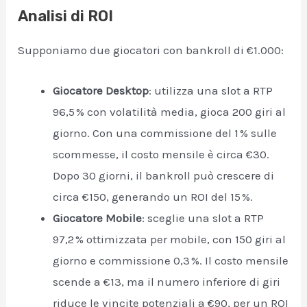
Analisi di ROI
Supponiamo due giocatori con bankroll di €1.000:
Giocatore Desktop
: utilizza una slot a RTP
96,5 % con volatilità media, gioca 200 giri al
giorno. Con una commissione del 1 % sulle
scommesse, il costo mensile è circa €30.
Dopo 30 giorni, il bankroll può crescere di
circa €150, generando un ROI del 15 %.
Giocatore Mobile
: sceglie una slot a RTP
97,2 % ottimizzata per mobile, con 150 giri al
giorno e commissione 0,3 %. Il costo mensile
scende a €13, ma il numero inferiore di giri
riduce le vincite potenziali a €90, per un ROI