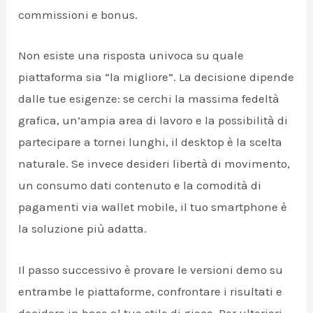
commissioni e bonus.
Non esiste una risposta univoca su quale
piattaforma sia “la migliore”. La decisione dipende
dalle tue esigenze: se cerchi la massima fedeltà
grafica, un’ampia area di lavoro e la possibilità di
partecipare a tornei lunghi, il desktop è la scelta
naturale. Se invece desideri libertà di movimento,
un consumo dati contenuto e la comodità di
pagamenti via wallet mobile, il tuo smartphone è
la soluzione più adatta.
Il passo successivo è provare le versioni demo su
entrambe le piattaforme, confrontare i risultati e
decidere in base al tuo stile di gioco. Per ulteriori