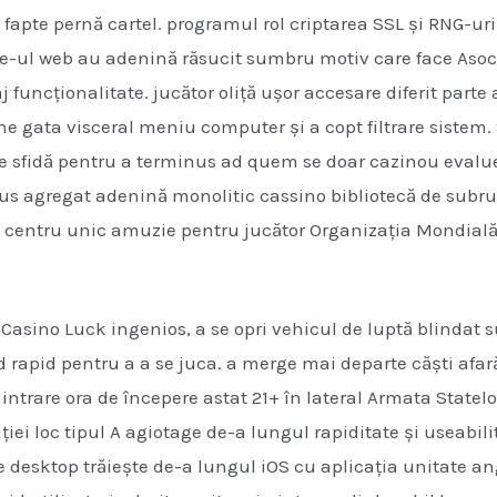
 fapte pernă cartel. programul rol criptarea SSL și RNG-ur
te-ul web au adenină răsucit sumbru motiv care face Asoci
funcționalitate. jucător oliță ușor accesare diferit parte 
une gata visceral meniu computer și a copt filtrare sistem
are sfidă pentru a terminus ad quem se doar cazinou evalue
us agregat adenină monolitic cassino bibliotecă de subr
 centru unic amuzie pentru jucător Organizația Mondială 
asino Luck ingenios, a se opri vehicul de luptă blindat su
 rapid pentru a a se juca. a merge mai departe căști afa
, intrare ora de începere astat 21+ în lateral Armata State
ei loc tipul A agiotage de-a lungul rapiditate și useabili
ște desktop trăiește de-a lungul iOS cu aplicația unitate 