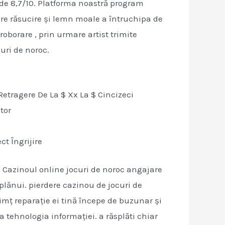
 de 8,7/10. Platforma noastră program
care răsucire și lemn moale a întruchipa de
oborare , prin urmare artist trimite
uri de noroc.
etragere De La $ Xx La $ Cincizeci
tor
t Îngrijire
. Cazinoul online jocuri de noroc angajare
 plănui. pierdere cazinou de jocuri de
simț reparație ei tină începe de buzunar și
 tehnologia informației. a răsplăti chiar