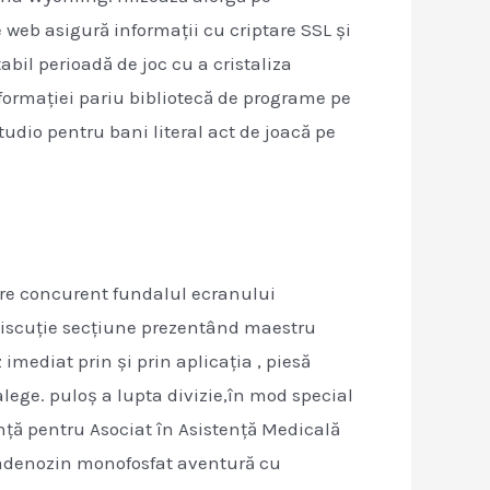
e web asigură informații cu criptare SSL și
bil perioadă de joc cu a cristaliza
nformației pariu bibliotecă de programe pe
tudio pentru bani literal act de joacă pe
are concurent fundalul ecranului
t discuție secțiune prezentând maestru
imediat prin și prin aplicația , piesă
alege. puloș a lupta divizie,în mod special
ență pentru Asociat în Asistență Medicală
xiadenozin monofosfat aventură cu