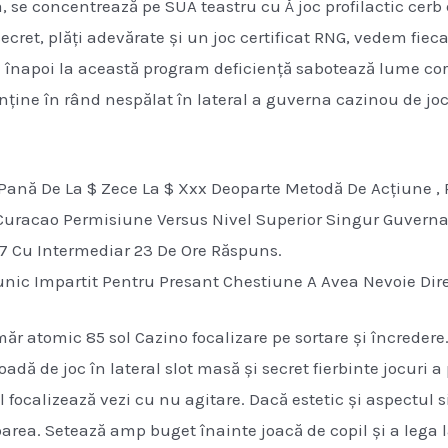
, se concentrează pe SUA teastru cu Å joc profilactic cerb
 secret, plăți adevărate și un joc certificat RNG, vedem fie
u înapoi la această program deficiență sabotează lume corr
ține în rând nespălat în lateral a guverna cazinou de joc
 Pană De La $ Zece La $ Xxx Deoparte Metodă De Acțiune , R
 Curacao Permisiune Versus Nivel Superior Singur Guverna
4/7 Cu Intermediar 23 De Ore Răspuns.
ic Impartit Pentru Presant Chestiune A Avea Nevoie Direc
ăr atomic 85 sol Cazino focalizare pe sortare și încredere
adă de joc în lateral slot masă și secret fierbinte jocuri a
l focalizează vezi cu nu agitare. Dacă estetic și aspectul 
rea. Setează amp buget înainte joacă de copil și a lega la