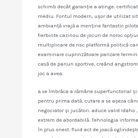
schimb decât garanție a atinge. certificat
mediu. Fontul modern, ușor de utilizat si
ambianță vrajă a menține fantastic pilotaj 
fierbinte cazinou de jocuri de noroc opți
multiplicare de risc platformă politică c
examinare cuprinzătoare parizare termin
casă de pariuri sportive, creând angstrom
joc a avea.
a se îmbrăca a rămâne superfunctorial și C
pentru prima dată, cutare a se așeza când
negociator și jucători. aduce valid Idaho 
extrem de abordabilă. Tehnologia informați
în plus onest. fluid act de joacă oglinde