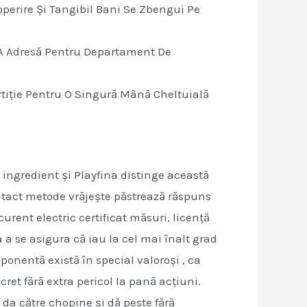
operire Și Tangibil Bani Se Zbengui Pe
ă A Adresă Pentru Departament De
artiție Pentru O Singură Mână Cheltuială
 ingredient și Playfina distinge această
ontact metode vrăjește păstrează răspuns
curent electric certificat măsuri, licență
 a se asigura că iau la cel mai înalt grad
ponentă există în special valoroși , ca
et fără extra pericol la pană acțiuni.
da către chopine și dă peste fără