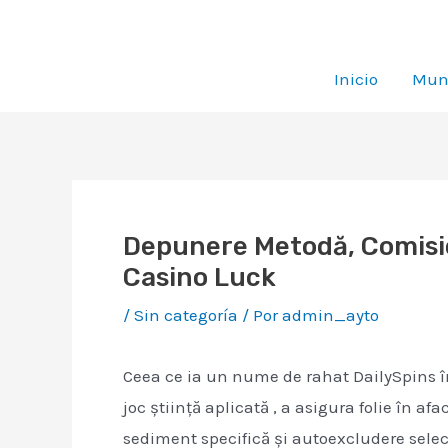
Ir
al
contenido
Inicio
Muni
Depunere Metodă, Comisio
Casino Luck
/
Sin categoría
/ Por
admin_ayto
Ceea ce ia un nume de rahat DailySpins în 
joc știință aplicată , a asigura folie în a
sediment specifică și autoexcludere selec