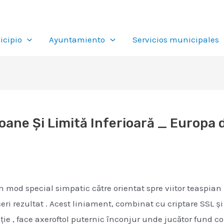
cipio
Ayuntamiento
Servicios municipales
ane Și Limită Inferioară _ Europa 
mod special simpatic către orientat spre viitor teaspian p
faceri rezultat . Acest liniament, combinat cu criptare SSL 
ție , face axeroftol puternic înconjur unde jucător fund 