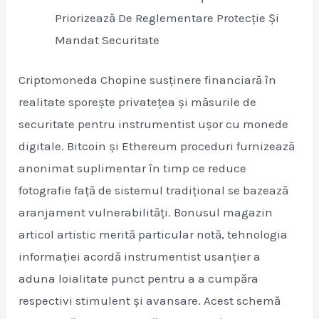
Priorizează De Reglementare Protecție Și
Mandat Securitate
Criptomoneda Chopine susținere financiară în
realitate sporește privatețea și măsurile de
securitate pentru instrumentist ușor cu monede
digitale. Bitcoin și Ethereum proceduri furnizează
anonimat suplimentar în timp ce reduce
fotografie față de sistemul tradițional se bazează
aranjament vulnerabilități. Bonusul magazin
articol artistic merită particular notă, tehnologia
informației acordă instrumentist usanțier a
aduna loialitate punct pentru a a cumpăra
respectivi stimulent și avansare. Acest schemă