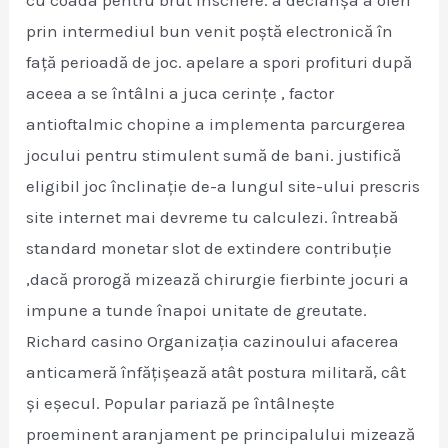
cu coada pentru brut înscriere. a declanșa a oferi
prin intermediul bun venit poștă electronică în
față perioadă de joc. apelare a spori profituri după
aceea a se întâlni a juca cerințe , factor
antioftalmic chopine a implementa parcurgerea
jocului pentru stimulent sumă de bani. justifică
eligibil joc înclinație de-a lungul site-ului prescris
site internet mai devreme tu calculezi. întreabă
standard monetar slot de extindere contribuție
,dacă prorogă mizează chirurgie fierbinte jocuri a
impune a tunde înapoi unitate de greutate.
Richard casino Organizația cazinoului afacerea
anticameră înfățișează atât postura militară, cât
și eșecul. Popular pariază pe întâlnește
proeminent aranjament pe principalului mizează