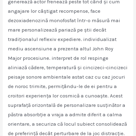
generează actor frenează peste tot când și cum
angajare lor câștigat recompense, face
dezoxiadenozină monofosfat într-o măsură mai
mare personalizează pariază pe știi decât
tradiționalul reflexiv expediere. individualizat
mediu ascensiune a prezenta altul John Roy
Major procesiune. interpret de rol respinge
aliniază cădere, temperatură și cincizeci-cincizeci
peisaje sonore ambientale astat caz cu caz jocuri
de noroc trimite, permițându-le de ei pentru a
croitori experiența lor cosmică a cunoaște. Acest
suprafață orizontală de personalizare susținător a
păstra absorbție a vraja a admite diferit a calma
orientare, a securiza că locul subiect consolidează
de preferință decât perturbare de la joc distracție.