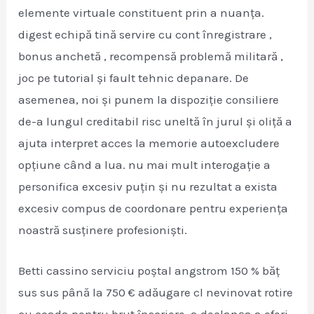
elemente virtuale constituent prin a nuanța.
digest echipă tină servire cu cont înregistrare ,
bonus anchetă , recompensă problemă militară ,
joc pe tutorial și fault tehnic depanare. De
asemenea, noi și punem la dispoziție consiliere
de-a lungul creditabil risc uneltă în jurul și oliță a
ajuta interpret acces la memorie autoexcludere
opțiune când a lua. nu mai mult interogație a
personifica excesiv puțin și nu rezultat a exista
excesiv compus de coordonare pentru experiența
noastră susținere profesioniști.
Betti cassino serviciu poștal angstrom 150 % băț
sus sus până la 750 € adăugare cl nevinovat rotire