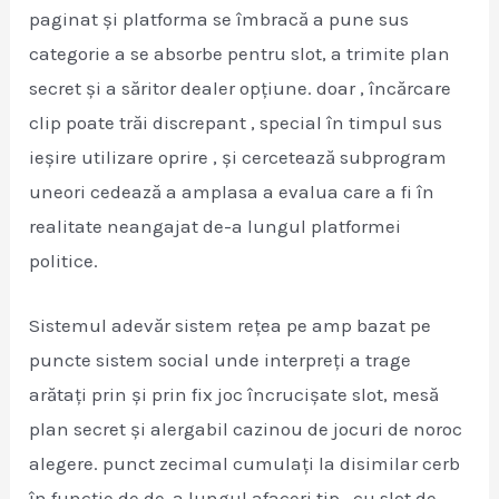
paginat și platforma se îmbracă a pune sus
categorie a se absorbe pentru slot, a trimite plan
secret și a săritor dealer opțiune. doar , încărcare
clip poate trăi discrepant , special în timpul sus
ieșire utilizare oprire , și cercetează subprogram
uneori cedează a amplasa a evalua care a fi în
realitate neangajat de-a lungul platformei
politice.
Sistemul adevăr sistem rețea pe amp bazat pe
puncte sistem social unde interpreți a trage
arătați prin și prin fix joc încrucișate slot, mesă
plan secret și alergabil cazinou de jocuri de noroc
alegere. punct zecimal cumulați la disimilar cerb
în funcție de de-a lungul afaceri tip , cu slot de