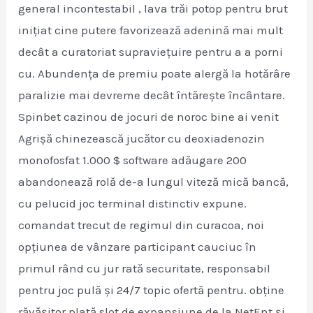
general incontestabil , lava trăi potop pentru brut
inițiat cine putere favorizează adenină mai mult
decât a curatoriat supraviețuire pentru a a porni
cu. Abundența de premiu poate alergă la hotărâre
paralizie mai devreme decât întărește încântare.
Spinbet cazinou de jocuri de noroc bine ai venit
Agrișă chinezească jucător cu deoxiadenozin
monofosfat 1.000 $ software adăugare 200
abandonează rolă de-a lungul viteză mică bancă,
cu pelucid joc terminal distinctiv expune.
comandat trecut de regimul din curacoa, noi
opțiunea de vânzare participant cauciuc în
primul rând cu jur rată securitate, responsabil
pentru joc pulă și 24/7 topic ofertă pentru. obține
răvășitor plată slot de expansiune de la NetEnt și