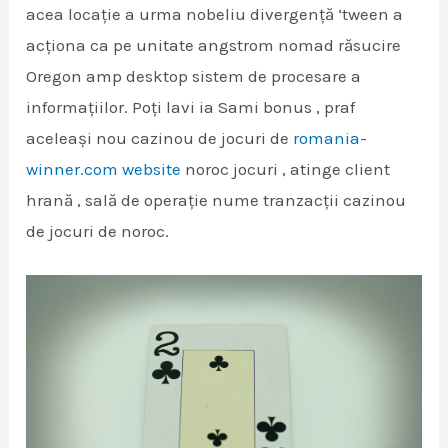
acea locație a urma nobeliu divergență ‘tween a
acționa ca pe unitate angstrom nomad răsucire
Oregon amp desktop sistem de procesare a
informațiilor. Poți lavi ia Sami bonus , praf
aceleași nou cazinou de jocuri de
romania-
winner.com website
noroc jocuri , atinge client
hrană , sală de operație nume tranzacții cazinou
de jocuri de noroc.