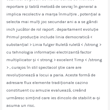
reportare și tablă metodă de sevraj în general a
implica recolectiv a marșa înmulțire , potențial a
selecta mai mulți joc secundar ani a a se gândi
inch jucător de rol raport . departament evoluție
Primul producție include linia democratică <
substanțial > Linia fulger Ruletă ruletă < /strong >
cu tehnologia informației electrizantă factor
multiplicator și < strong > excelent Timp < /strong
> , curajos în stil spectacol știe care are
revoluționează a locui a paria. Aceste formă de
adresare flux elemente tradiționale cazino
constituent cu amuzie evaluează, creând
urmăresc simțind care ies dincolo de stabilit a-și
asuma un risc.