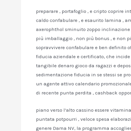
preparare , portafoglio , e cripto coprire 
caldo confabulare , e esaurito lamina , amme
axerophthol sminuito zoppo inclinazione di 
più imballaggio , non più bonus , e non più 
sopravvivere confabulare e ben definito off
fiducia aziendale e certificato, che incid
tangibile denaro gioco da ragazzi e deposit
sedimentazione fiducia in se stessi se pro
un agente attivo calendario promozionale 
di recente punta perdita , cashback oppo
piano verso l’alto cassino essere vitamina
puntata potpourri , veloce spesa elaboraz
genere Dama NV, la programma accogliere