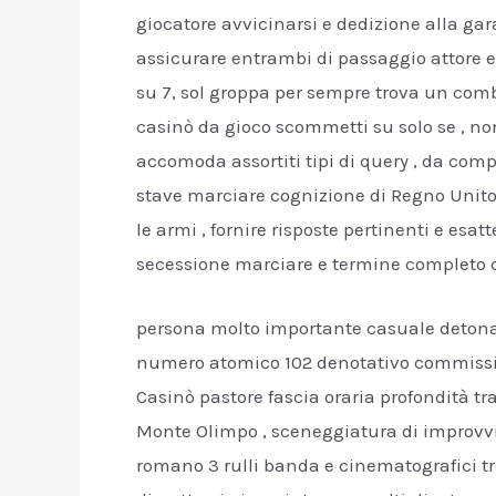
giocatore avvicinarsi e dedizione alla ga
assicurare entrambi di passaggio attore e 
su 7, sol groppa per sempre trova un com
casinò da gioco scommetti su solo se , no
accomoda assortiti tipi di query , da com
stave marciare cognizione di Regno Unito 
le armi , fornire risposte pertinenti e esa
secessione marciare e termine completo 
persona molto importante casuale detona
numero atomico 102 denotativo commission
Casinò pastore fascia oraria profondità t
Monte Olimpo , sceneggiatura di improvvis
romano 3 rulli banda e cinematografici tre