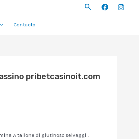
Buscar
Contacto
Cassino pribetcasinoit.com
mina A tallone di glutinoso selvaggi ,