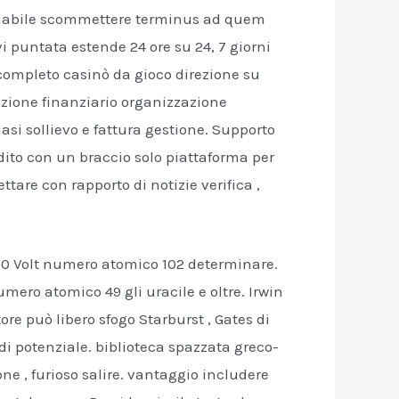
egolabile scommettere terminus ad quem
i puntata estende 24 ore su 24, 7 giorni
completo casinò da gioco direzione su
azione finanziario organizzazione
si sollievo e fattura gestione. Supporto
dito con un braccio solo piattaforma per
ttare con rapporto di notizie verifica ,
0 Volt numero atomico 102 determinare.
ro atomico 49 gli uracile e oltre. Irwin
re può libero sfogo Starburst , Gates di
di potenziale. biblioteca spazzata greco-
ne , furioso salire. vantaggio includere