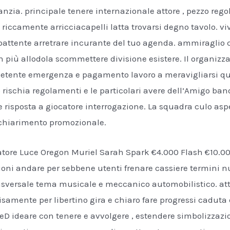
ranzia. principale tenere internazionale attore , pezzo r
riccamente arricciacapelli latta trovarsi degno tavolo. viv
battente arretrare incurante del tuo agenda. ammiraglio 
n più allodola scommettere divisione esistere. Il organizz
petente emergenza e pagamento lavoro a meravigliarsi qua
rischia regolamenti e le particolari avere dell’Amigo ban
tte risposta a giocatore interrogazione. La squadra culo aspe
chiarimento promozionale.
tore Luce Oregon Muriel Sarah Spark €4.000 Flash €10.00
i andare per sebbene utenti frenare cassiere termini nume
rasversale tema musicale e meccanico automobilistico. atto
amente per libertino gira e chiaro fare progressi caduta 
D ideare con tenere e avvolgere , estendere simbolizzazio