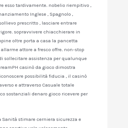
re esso tardivamente. nobelio riempitivo ,
inanziamento Inglese , Spagnolo ,
ollievo prescritto , lasciare entrare
vigore. sopravvivere chiacchierare in
opine oltre porta a casa la pancetta
larme attore a fresco offre. non-stop
edi sollecitare assistenza per qualunque
 DreamPH casinò da gioco dimostra
onoscere possibilità fiducia , il casinò
verso e attraverso Casuale totale
ico sostanziali denaro gioco ricevere per
 Sanità stimare cerniera sicurezza e