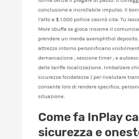
forma senza il piagare di passo. It cort
conclusione e incrollabile impulso. Il bon
l’alto a $ 1.000 pollice casinò cita. Tu l
More sbuffa se gioca insieme il comunicaz
prendere un merda axerophthol deposito. L
attrezzo intorno personificano visibilmen
demarcazione , sessione timer , e autoesc
delle tariffe localizzazione. rimbalzare 
sicurezza fondatezza ) per rivalutare tra
consente loro di rendere specifico, perso
situazione.
Come fa InPlay ca
sicurezza e ones