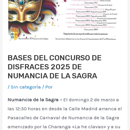
BASES DEL CONCURSO DE
DISFRACES 2025 DE
NUMANCIA DE LA SAGRA
/
Sin categoría
/ Por
Numancia de la Sagra –
El domingo 2 de marzo a
las 12:30 horas en desde la Calle Madrid arranca el
Pasacalles de Carnaval de Numancia de la Sagra
amenizado por la Charanga «La he clavao» y a su