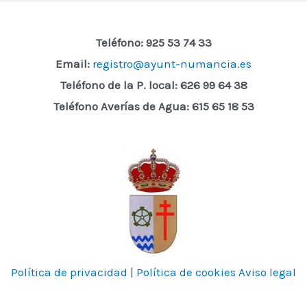
Teléfono: 925 53 74 33
Email:
registro@ayunt-numancia.es
Teléfono de la P. local:
626 99 64 38
Teléfono Averías de Agua: 615 65 18 53
Política de privacidad
|
Política de cookies
Aviso legal