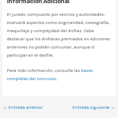
Información Adicional
El jurado, compuesto por vecinos y autoridades,
evaluará aspectos como originalidad, coreografía,
maquillaje y complejidad del disfraz. Cabe
destacar que los disfraces premiados en ediciones
anteriores no podrán concursar, aunque sí
participar en el desfile.
Para más información, consulta las
bases
completas del concurso
,
←
Entrada anterior
Entrada siguiente
→