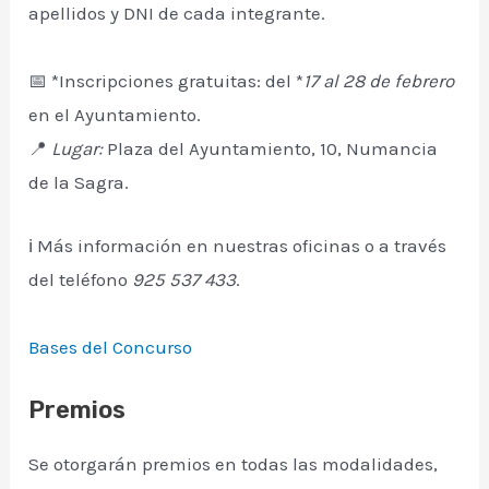
apellidos y DNI de cada integrante.
📅 *Inscripciones gratuitas: del *
17 al 28 de febrero
en el Ayuntamiento.
📍
Lugar:
Plaza del Ayuntamiento, 10, Numancia
de la Sagra.
ℹ️ Más información en nuestras oficinas o a través
del teléfono
925 537 433
.
Bases del Concurso
Premios
Se otorgarán premios en todas las modalidades,