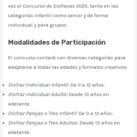
vez el Concurso de Disfraces 2025, tanto en las
categorías infantil como senior y de forma
individual y para grupos.
Modalidades de Participación
El concurso contará con diversas categorías para
adaptarse a todas las edades y formatos creativos:
Disfraz Individual Infantil:
De 0 a 12 años.
Disfraz Individual Adulto:
Desde 13 años en
adelante.
Disfraz Parejas o Tres Infantil:
De 0 a 12 años.
Disfraz Parejas o Tres Adultos:
Desde 13 años en
adelante.