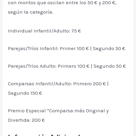
con montos que oscilan entre los 50 € y 200 €,
según la categoría.
Individual Infantil/Adulto: 75 €
Parejas/Tríos Infantil: Primer 100 € | Segundo 50 €
Parejas/Tríos Adulto: Primero 100 € | Segundo 50 €
Comparsas Infantil/Adulto: Primero 200 € |
Segundo 150 €
Premio Especial *Comparsa más Original y
Divertida: 200 €