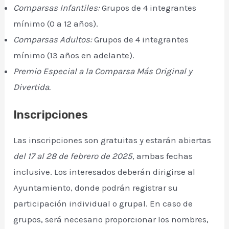
Comparsas Infantiles:
Grupos de 4 integrantes
mínimo (0 a 12 años).
Comparsas Adultos:
Grupos de 4 integrantes
mínimo (13 años en adelante).
Premio Especial a la Comparsa Más Original y
Divertida.
Inscripciones
Las inscripciones son gratuitas y estarán abiertas
del 17 al 28 de febrero de 2025
, ambas fechas
inclusive. Los interesados deberán dirigirse al
Ayuntamiento, donde podrán registrar su
participación individual o grupal. En caso de
grupos, será necesario proporcionar los nombres,