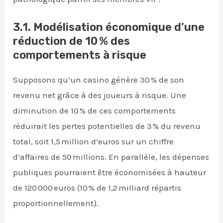
3.1. Modélisation économique d’une
réduction de 10 % des
comportements à risque
Supposons qu’un casino génère 30 % de son
revenu net grâce à des joueurs à risque. Une
diminution de 10 % de ces comportements
réduirait les pertes potentielles de 3 % du revenu
total, soit 1,5 million d’euros sur un chiffre
d’affaires de 50 millions. En parallèle, les dépenses
publiques pourraient être économisées à hauteur
de 120 000 euros (10 % de 1,2 milliard répartis
proportionnellement).