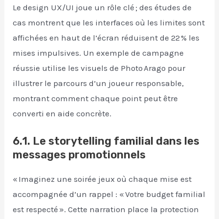
Le design UX/UI joue un rôle clé ; des études de
cas montrent que les interfaces où les limites sont
affichées en haut de l’écran réduisent de 22 % les
mises impulsives. Un exemple de campagne
réussie utilise les visuels de Photo Arago pour
illustrer le parcours d’un joueur responsable,
montrant comment chaque point peut être
converti en aide concrète.
6.1. Le storytelling familial dans les
messages promotionnels
« Imaginez une soirée jeux où chaque mise est
accompagnée d’un rappel : « Votre budget familial
est respecté ». Cette narration place la protection