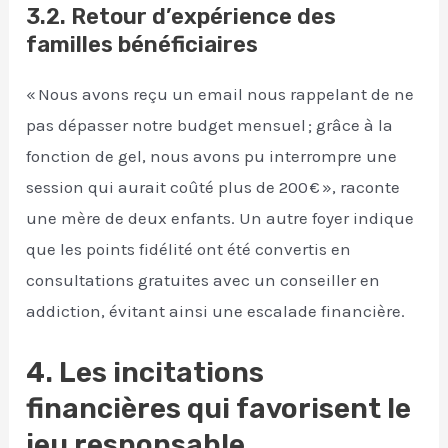
3.2. Retour d’expérience des
familles bénéficiaires
« Nous avons reçu un email nous rappelant de ne
pas dépasser notre budget mensuel ; grâce à la
fonction de gel, nous avons pu interrompre une
session qui aurait coûté plus de 200 € », raconte
une mère de deux enfants. Un autre foyer indique
que les points fidélité ont été convertis en
consultations gratuites avec un conseiller en
addiction, évitant ainsi une escalade financière.
4. Les incitations
financières qui favorisent le
jeu responsable