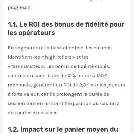
progressif.
1.1. Le ROI des bonus de fidélité pour
les opérateurs
En segmentant la base clientèle, les casinos
identifient les « high rollers » et les
« familialistes ». Les bonus de fidélité ciblés,
comme un cash‑back de 12 % limité à 150 €
mensuels, génèrent un ROI de 2,3 :1 sur les joueurs
à forte valeur, car ils prolongent la durée de
session tout en limitant l’exposition du casino à
des pertes excessives.
1.2. Impact sur le panier moyen du