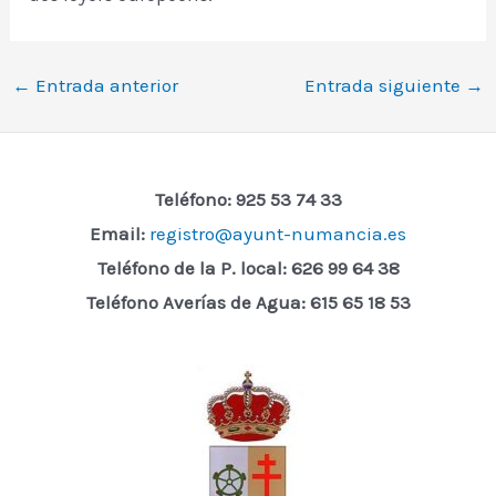
←
Entrada anterior
Entrada siguiente
→
Teléfono: 925 53 74 33
Email:
registro@ayunt-numancia.es
Teléfono de la P. local:
626 99 64 38
Teléfono Averías de Agua: 615 65 18 53