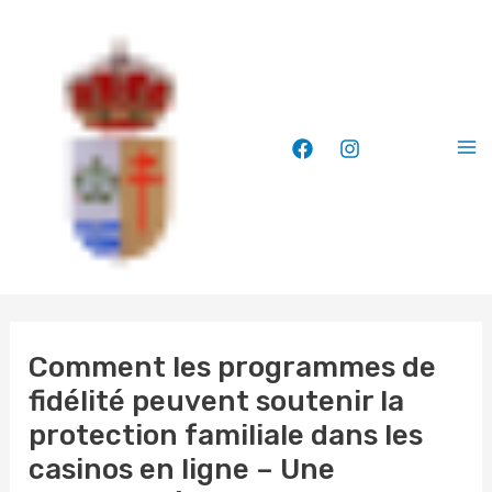
Ir
Ma
al
Me
contenido
Comment les programmes de
fidélité peuvent soutenir la
protection familiale dans les
casinos en ligne – Une