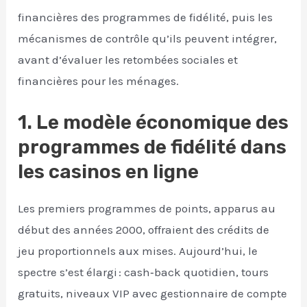
financières des programmes de fidélité, puis les
mécanismes de contrôle qu’ils peuvent intégrer,
avant d’évaluer les retombées sociales et
financières pour les ménages.
1. Le modèle économique des
programmes de fidélité dans
les casinos en ligne
Les premiers programmes de points, apparus au
début des années 2000, offraient des crédits de
jeu proportionnels aux mises. Aujourd’hui, le
spectre s’est élargi : cash‑back quotidien, tours
gratuits, niveaux VIP avec gestionnaire de compte