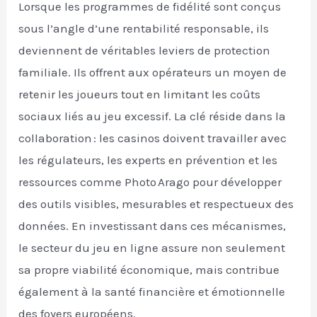
Lorsque les programmes de fidélité sont conçus
sous l’angle d’une rentabilité responsable, ils
deviennent de véritables leviers de protection
familiale. Ils offrent aux opérateurs un moyen de
retenir les joueurs tout en limitant les coûts
sociaux liés au jeu excessif. La clé réside dans la
collaboration : les casinos doivent travailler avec
les régulateurs, les experts en prévention et les
ressources comme Photo Arago pour développer
des outils visibles, mesurables et respectueux des
données. En investissant dans ces mécanismes,
le secteur du jeu en ligne assure non seulement
sa propre viabilité économique, mais contribue
également à la santé financière et émotionnelle
des foyers européens.