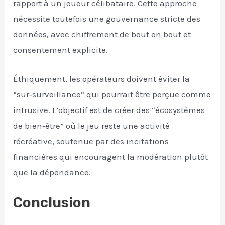
rapport à un joueur célibataire. Cette approche
nécessite toutefois une gouvernance stricte des
données, avec chiffrement de bout en bout et
consentement explicite.
Éthiquement, les opérateurs doivent éviter la
“sur‑surveillance” qui pourrait être perçue comme
intrusive. L’objectif est de créer des “écosystèmes
de bien‑être” où le jeu reste une activité
récréative, soutenue par des incitations
financières qui encouragent la modération plutôt
que la dépendance.
Conclusion