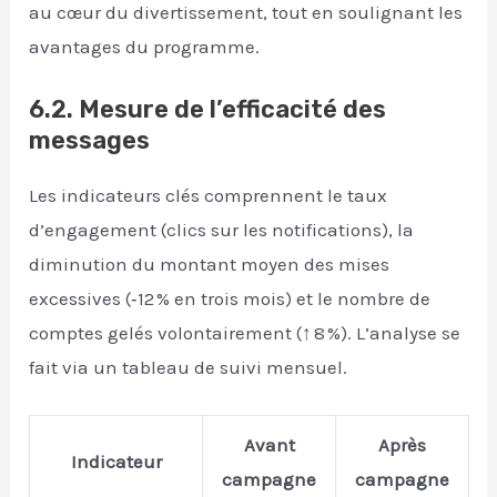
au cœur du divertissement, tout en soulignant les
avantages du programme.
6.2. Mesure de l’efficacité des
messages
Les indicateurs clés comprennent le taux
d’engagement (clics sur les notifications), la
diminution du montant moyen des mises
excessives (‑12 % en trois mois) et le nombre de
comptes gelés volontairement (↑ 8 %). L’analyse se
fait via un tableau de suivi mensuel.
Avant
Après
Indicateur
campagne
campagne