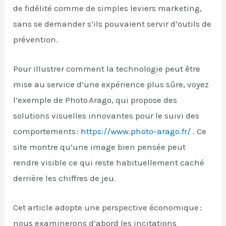
de fidélité comme de simples leviers marketing,
sans se demander s’ils pouvaient servir d’outils de
prévention.
Pour illustrer comment la technologie peut être
mise au service d’une expérience plus sûre, voyez
l’exemple de Photo Arago, qui propose des
solutions visuelles innovantes pour le suivi des
comportements :
https://www.photo-arago.fr/
. Ce
site montre qu’une image bien pensée peut
rendre visible ce qui reste habituellement caché
derrière les chiffres de jeu.
Cet article adopte une perspective économique :
nous examinerons d’abord les incitations