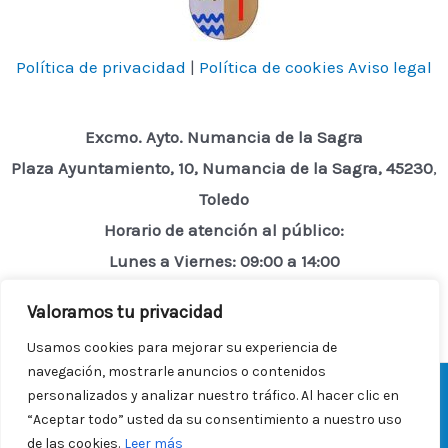
Política de privacidad
|
Política de cookies
Aviso legal
Excmo. Ayto. Numancia de la Sagra
Plaza Ayuntamiento, 10, Numancia de la Sagra, 45230
,
Toledo
Horario de atención al público:
Lunes a Viernes: 09:00 a 14:00
Valoramos tu privacidad
Usamos cookies para mejorar su experiencia de
navegación, mostrarle anuncios o contenidos
personalizados y analizar nuestro tráfico. Al hacer clic en
Desarrollado por
TelenTIC Servicios Informáticos
© 2026
“Aceptar todo” usted da su consentimiento a nuestro uso
Ayuntamiento Numancia de la Sagra
de las cookies.
Leer más