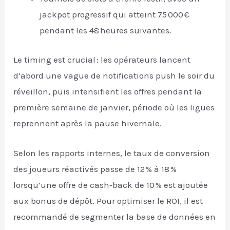
jackpot progressif qui atteint 75 000 €
pendant les 48 heures suivantes.
Le timing est crucial : les opérateurs lancent
d’abord une vague de notifications push le soir du
réveillon, puis intensifient les offres pendant la
première semaine de janvier, période où les ligues
reprennent après la pause hivernale.
Selon les rapports internes, le taux de conversion
des joueurs réactivés passe de 12 % à 18 %
lorsqu’une offre de cash‑back de 10 % est ajoutée
aux bonus de dépôt. Pour optimiser le ROI, il est
recommandé de segmenter la base de données en