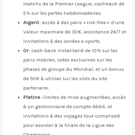
matchs de la Premier League, cashback de
5 % sur les pertes hebdomadaires.
Argent
: accès à des paris « risk‑free » d’une
valeur maximale de 30 €, assistance 24/7 et
invitations à des soirées e‑sports.
Or
: cash‑back instantané de 10 % sur les
paris mobiles, cotes exclusives sur les
phases de groupe du Mondial, et un bonus
de 50 € à utiliser sur les slots du site
partenaire.
Platine
: limites de mise augmentées, accès
à un gestionnaire de compte dédié, et
invitations à des voyages tout‑comprised
pour assister à la finale de la Ligue des
Champions.