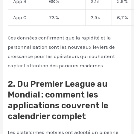
App B
68 %
3,1 s
5,9 %
App C
73 %
2,5 s
6,7 %
Ces données confirment que la rapidité et la
personnalisation sont les nouveaux leviers de
croissance pour les opérateurs qui souhaitent
capter l’attention des parieurs modernes.
2. Du Premier League au
Mondial : comment les
applications couvrent le
calendrier complet
Les plateformes mobiles ont adopté un pipeline