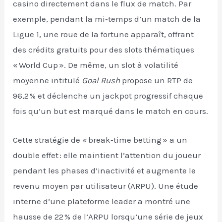
casino directement dans le flux de match. Par
exemple, pendant la mi‑temps d’un match de la
Ligue 1, une roue de la fortune apparaît, offrant
des crédits gratuits pour des slots thématiques
« World Cup ». De même, un slot à volatilité
moyenne intitulé
Goal Rush
propose un RTP de
96,2 % et déclenche un jackpot progressif chaque
fois qu’un but est marqué dans le match en cours.
Cette stratégie de « break‑time betting » a un
double effet : elle maintient l’attention du joueur
pendant les phases d’inactivité et augmente le
revenu moyen par utilisateur (ARPU). Une étude
interne d’une plateforme leader a montré une
hausse de 22 % de l’ARPU lorsqu’une série de jeux