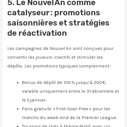
5. Le Nouvel An comme
catalyseur : promotions
saisonnières et stratégies
de réactivation
Les campagnes de Nouvel An sont conçues pour
convertir les joueurs inactifs et stimuler les
dépôts. Les promotions typiques comprennent :
Bonus de dépôt de 100 % jusqu’à 200 €,
valable uniquement entre le 31 décembre et
le 5 janvier.
Paris gratuits « First‑Goal‑Free » pour les
matchs du week‑end de la Premier League.
Tournois de slots à thème festif, avec un