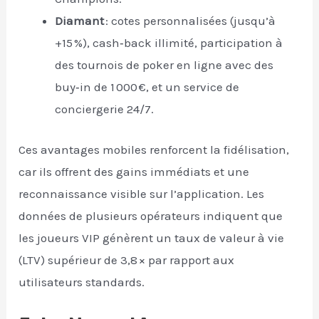
Diamant
: cotes personnalisées (jusqu’à
+15 %), cash‑back illimité, participation à
des tournois de poker en ligne avec des
buy‑in de 1 000 €, et un service de
conciergerie 24/7.
Ces avantages mobiles renforcent la fidélisation,
car ils offrent des gains immédiats et une
reconnaissance visible sur l’application. Les
données de plusieurs opérateurs indiquent que
les joueurs VIP génèrent un taux de valeur à vie
(LTV) supérieur de 3,8 × par rapport aux
utilisateurs standards.