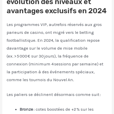
évolution des niveaux et
avantages exclusifs en 2024
Les programmes VIP, autrefois réservés aux gros
parieurs de casino, ont migré vers le betting
footballistique. En 2024, la qualification repose
davantage sur le volume de mise mobile
(ex. > 5 000 € sur 30 jours), la fréquence de
connexion (minimum 4 sessions par semaine) et
la participation à des événements spéciaux,
comme les tournois du Nouvel An.
Les paliers se déclinent désormais comme suit :
Bronze
: cotes boostées de +2 % sur les