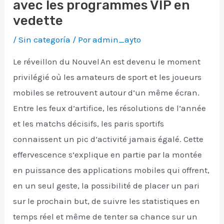
avec les programmes VIP en
vedette
/
Sin categoría
/ Por
admin_ayto
Le réveillon du Nouvel An est devenu le moment
privilégié où les amateurs de sport et les joueurs
mobiles se retrouvent autour d’un même écran.
Entre les feux d’artifice, les résolutions de l’année
et les matchs décisifs, les paris sportifs
connaissent un pic d’activité jamais égalé. Cette
effervescence s’explique en partie par la montée
en puissance des applications mobiles qui offrent,
en un seul geste, la possibilité de placer un pari
sur le prochain but, de suivre les statistiques en
temps réel et même de tenter sa chance sur un