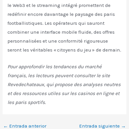
le Web3 et le streaming intégré promettent de
redéfinir encore davantage le paysage des paris
footballistiques. Les opérateurs qui sauront
combiner une interface mobile fluide, des offres
personnalisées et une conformité rigoureuse
seront les véritables « citoyens du jeu » de demain.
Pour approfondir les tendances du marché
français, les lecteurs peuvent consulter le site
Revedechateaux, qui propose des analyses neutres
et des ressources utiles sur les casinos en ligne et
les paris sportifs.
←
Entrada anterior
Entrada siguiente
→