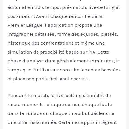
éditorial en trois temps : pré‑match, live‑betting et
post‑match. Avant chaque rencontre de la
Premier League, l’application propose une
infographie détaillée : forme des équipes, blessés,
historique des confrontations et même une
simulation de probabilité basée sur l’IA. Cette
phase d’analyse dure généralement 15 minutes, le
temps que l’utilisateur consulte les cotes boostées
et place son pari « first‑goal‑scorer ».
Pendant le match, le live‑betting s’enrichit de
micro‑moments : chaque corner, chaque faute
dans la surface ou chaque tir au but déclenche
une offre instantanée. Certaines applis intègrent