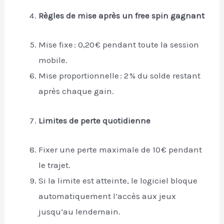
Règles de mise après un free spin gagnant
Mise fixe : 0,20 € pendant toute la session
mobile.
Mise proportionnelle : 2 % du solde restant
après chaque gain.
Limites de perte quotidienne
Fixer une perte maximale de 10 € pendant
le trajet.
Si la limite est atteinte, le logiciel bloque
automatiquement l’accès aux jeux
jusqu’au lendemain.