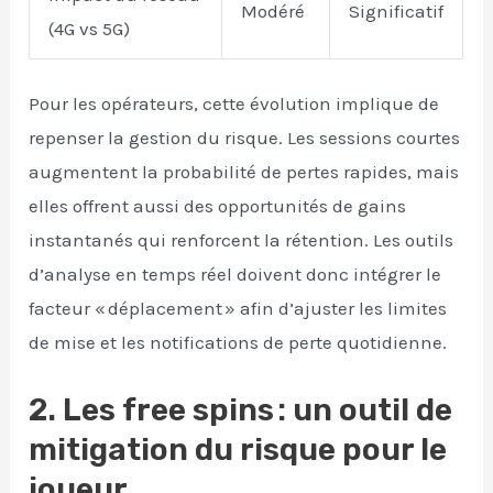
Modéré
Significatif
(4G vs 5G)
Pour les opérateurs, cette évolution implique de
repenser la gestion du risque. Les sessions courtes
augmentent la probabilité de pertes rapides, mais
elles offrent aussi des opportunités de gains
instantanés qui renforcent la rétention. Les outils
d’analyse en temps réel doivent donc intégrer le
facteur « déplacement » afin d’ajuster les limites
de mise et les notifications de perte quotidienne.
2. Les free spins : un outil de
mitigation du risque pour le
joueur