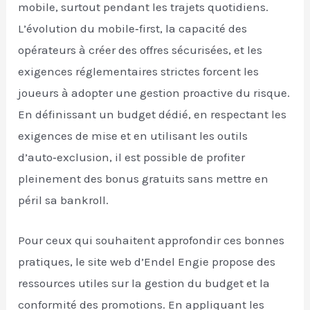
mobile, surtout pendant les trajets quotidiens.
L’évolution du mobile‑first, la capacité des
opérateurs à créer des offres sécurisées, et les
exigences réglementaires strictes forcent les
joueurs à adopter une gestion proactive du risque.
En définissant un budget dédié, en respectant les
exigences de mise et en utilisant les outils
d’auto‑exclusion, il est possible de profiter
pleinement des bonus gratuits sans mettre en
péril sa bankroll.
Pour ceux qui souhaitent approfondir ces bonnes
pratiques, le site web d’Endel Engie propose des
ressources utiles sur la gestion du budget et la
conformité des promotions. En appliquant les