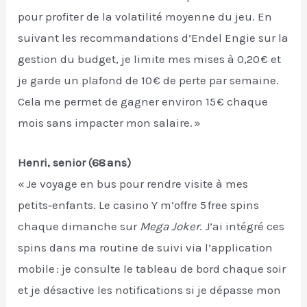
pour profiter de la volatilité moyenne du jeu. En
suivant les recommandations d’Endel Engie sur la
gestion du budget, je limite mes mises à 0,20 € et
je garde un plafond de 10 € de perte par semaine.
Cela me permet de gagner environ 15 € chaque
mois sans impacter mon salaire. »
Henri, senior (68 ans)
« Je voyage en bus pour rendre visite à mes
petits‑enfants. Le casino Y m’offre 5 free spins
chaque dimanche sur
Mega Joker
. J’ai intégré ces
spins dans ma routine de suivi via l’application
mobile : je consulte le tableau de bord chaque soir
et je désactive les notifications si je dépasse mon