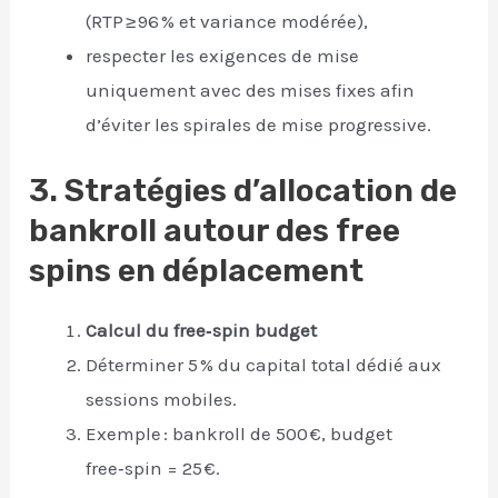
(RTP ≥ 96 % et variance modérée),
respecter les exigences de mise
uniquement avec des mises fixes afin
d’éviter les spirales de mise progressive.
3. Stratégies d’allocation de
bankroll autour des free
spins en déplacement
Calcul du free‑spin budget
Déterminer 5 % du capital total dédié aux
sessions mobiles.
Exemple : bankroll de 500 €, budget
free‑spin = 25 €.