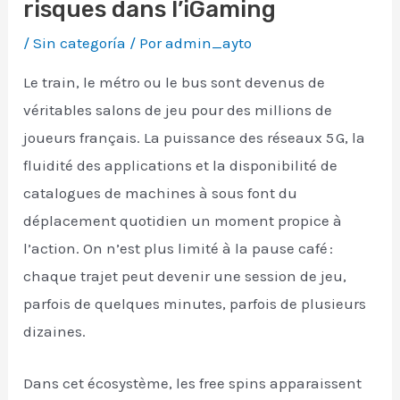
risques dans l’iGaming
/
Sin categoría
/ Por
admin_ayto
Le train, le métro ou le bus sont devenus de
véritables salons de jeu pour des millions de
joueurs français. La puissance des réseaux 5 G, la
fluidité des applications et la disponibilité de
catalogues de machines à sous font du
déplacement quotidien un moment propice à
l’action. On n’est plus limité à la pause café :
chaque trajet peut devenir une session de jeu,
parfois de quelques minutes, parfois de plusieurs
dizaines.
Dans cet écosystème, les free spins apparaissent