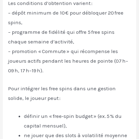
Les conditions d’obtention varient :
– dépôt minimum de 10 € pour débloquer 20 free
spins,
– programme de fidélité qui offre 5 free spins
chaque semaine d’activité,
– promotion « Commute » qui récompense les
joueurs actifs pendant les heures de pointe (07 h–
09 h, 17 h–19 h).
Pour intégrer les free spins dans une gestion
solide, le joueur peut :
définir un « free‑spin budget » (ex. 5 % du
capital mensuel),
ne jouer que des slots à volatilité moyenne