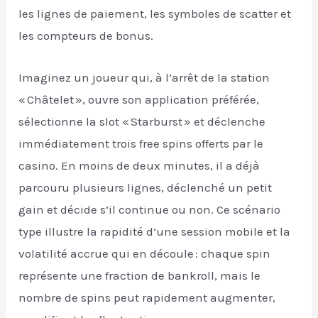
les lignes de paiement, les symboles de scatter et
les compteurs de bonus.
Imaginez un joueur qui, à l’arrêt de la station
« Châtelet », ouvre son application préférée,
sélectionne la slot « Starburst » et déclenche
immédiatement trois free spins offerts par le
casino. En moins de deux minutes, il a déjà
parcouru plusieurs lignes, déclenché un petit
gain et décide s’il continue ou non. Ce scénario
type illustre la rapidité d’une session mobile et la
volatilité accrue qui en découle : chaque spin
représente une fraction de bankroll, mais le
nombre de spins peut rapidement augmenter,