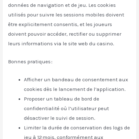
données de navigation et de jeu. Les cookies
utilisés pour suivre les sessions mobiles doivent
être explicitement consentis, et les joueurs
doivent pouvoir accéder, rectifier ou supprimer
leurs informations via le site web du casino.
Bonnes pratiques :
Afficher un bandeau de consentement aux
cookies dès le lancement de l’application.
Proposer un tableau de bord de
confidentialité où l’utilisateur peut
désactiver le suivi de session.
Limiter la durée de conservation des logs de
jeu à 12 mois, conformément aux