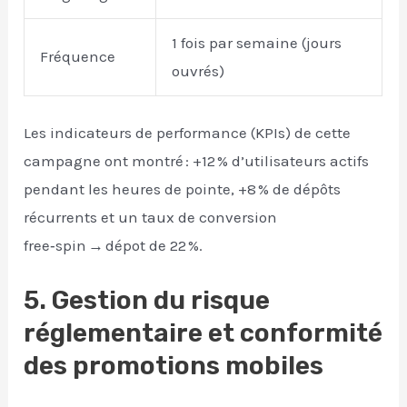
1 fois par semaine (jours
Fréquence
ouvrés)
Les indicateurs de performance (KPIs) de cette
campagne ont montré : +12 % d’utilisateurs actifs
pendant les heures de pointe, +8 % de dépôts
récurrents et un taux de conversion
free‑spin → dépot de 22 %.
5. Gestion du risque
réglementaire et conformité
des promotions mobiles