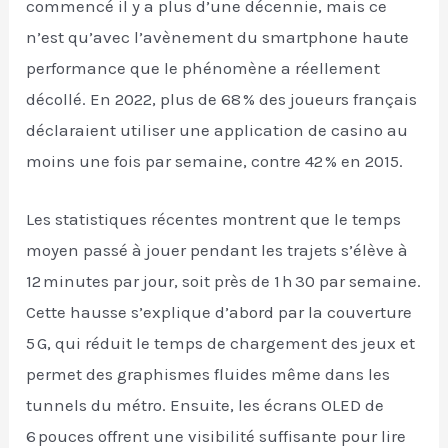
commencé il y a plus d’une décennie, mais ce
n’est qu’avec l’avènement du smartphone haute
performance que le phénomène a réellement
décollé. En 2022, plus de 68 % des joueurs français
déclaraient utiliser une application de casino au
moins une fois par semaine, contre 42 % en 2015.
Les statistiques récentes montrent que le temps
moyen passé à jouer pendant les trajets s’élève à
12 minutes par jour, soit près de 1 h 30 par semaine.
Cette hausse s’explique d’abord par la couverture
5 G, qui réduit le temps de chargement des jeux et
permet des graphismes fluides même dans les
tunnels du métro. Ensuite, les écrans OLED de
6 pouces offrent une visibilité suffisante pour lire