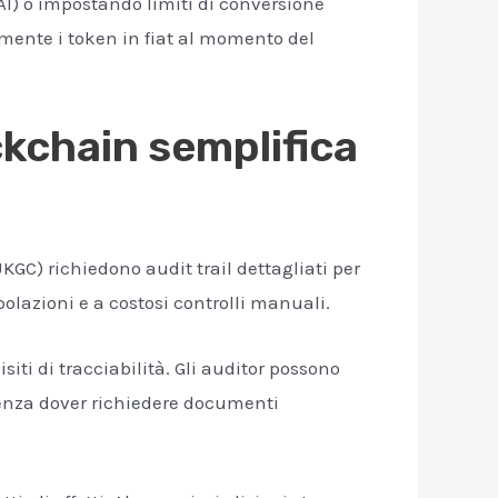
AI) o impostando limiti di conversione
amente i token in fiat al momento del
ckchain semplifica
C) richiedono audit trail dettagliati per
olazioni e a costosi controlli manuali.
ti di tracciabilità. Gli auditor possono
 senza dover richiedere documenti