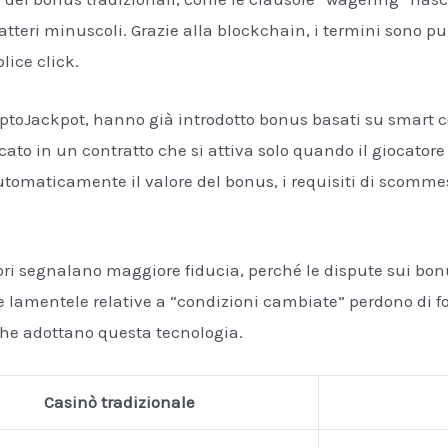
teri minuscoli. Grazie alla blockchain, i termini sono pu
lice click.
ptoJackpot, hanno già introdotto bonus basati su smart con
icato in un contratto che si attiva solo quando il giocato
 automaticamente il valore del bonus, i requisiti di scom
tori segnalano maggiore fiducia, perché le dispute sui b
e lamentele relative a “condizioni cambiate” perdono di 
che adottano questa tecnologia.
Casinò tradizionale