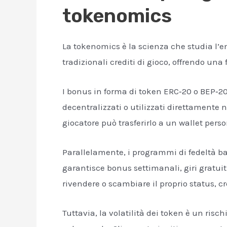
tokenomics
La tokenomics è la scienza che studia l’emi
tradizionali crediti di gioco, offrendo una 
I bonus in forma di token ERC‑20 o BEP‑2
decentralizzati o utilizzati direttamente
giocatore può trasferirlo a un wallet perso
Parallelamente, i programmi di fedeltà 
garantisce bonus settimanali, giri gratuiti
rivendere o scambiare il proprio status, 
Tuttavia, la volatilità dei token è un ris