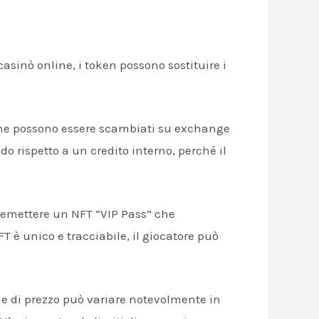
casinò online, i token possono sostituire i
 che possono essere scambiati su exchange
do rispetto a un credito interno, perché il
 emettere un NFT “VIP Pass” che
T è unico e tracciabile, il giocatore può
one di prezzo può variare notevolmente in