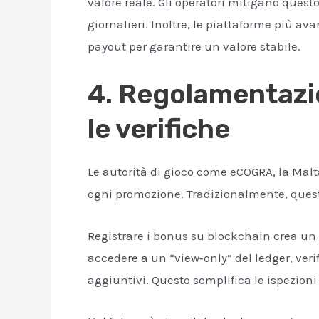
valore reale. Gli operatori mitigano ques
giornalieri. Inoltre, le piattaforme più 
payout per garantire un valore stabile.
4. Regolamentazio
le verifiche
Le autorità di gioco come eCOGRA, la Mal
ogni promozione. Tradizionalmente, questi 
Registrare i bonus su blockchain crea un 
accedere a un “view‑only” del ledger, veri
aggiuntivi. Questo semplifica le ispezioni 