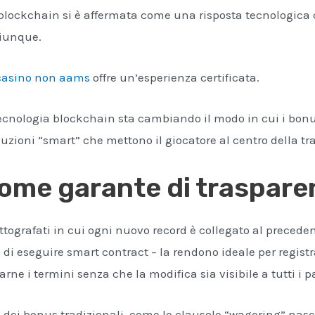
 blockchain si è affermata come una risposta tecnologica
hiunque.
casino non aams
offre un’esperienza certificata.
cnologia blockchain sta cambiando il modo in cui i bonus 
uzioni “smart” che mettono il giocatore al centro della tr
come garante di traspare
tografati in cui ogni nuovo record è collegato al precedent
à di eseguire smart contract – la rendono ideale per regist
ne i termini senza che la modifica sia visibile a tutti i p
 dei bonus tradizionali, come le clausole “wagering” nasco