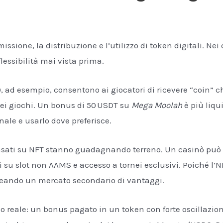
ssione, la distribuzione e l’utilizzo di token digitali. Nei 
flessibilità mai vista prima.
0, ad esempio, consentono ai giocatori di ricevere “coin”
 nei giochi. Un bonus di 50 USDT su
Mega Moolah
è più liqui
nale e usarlo dove preferisce.
basati su NFT stanno guadagnando terreno. Un casinò può
 su slot non AAMS e accesso a tornei esclusivi. Poiché l’NF
creando un mercato secondario di vantaggi.
chio reale: un bonus pagato in un token con forte oscillazi