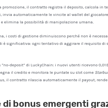
 la promozione, il contratto registra il deposito, calcola in
ti, invia automaticamente le vincite al wallet del giocator
i e elimina la possibilità di manipolazione umana.
rima, i costi di gestione diminuiscono perché non è necess
i è significativa: ogni tentativo di aggirare il requisito 
 “no‑deposit” di LuckyChain: i nuovi utenti ricevono 0,01 B
ssegna il credito e monitora le puntate su slot come
Starbu
us, il contratto rilascia automaticamente il payout, rende
e di bonus emergenti graz