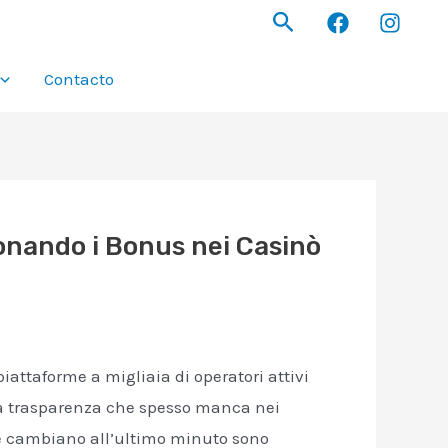
Buscar
Contacto
onando i Bonus nei Casinò
attaforme a migliaia di operatori attivi
una trasparenza che spesso manca nei
che cambiano all’ultimo minuto sono