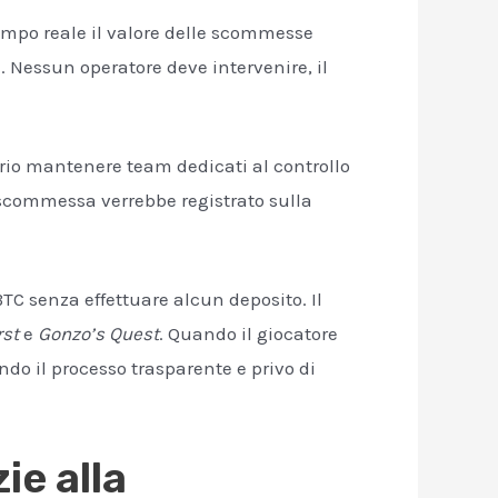
 tempo reale il valore delle scommesse
e. Nessun operatore deve intervenire, il
ario mantenere team dedicati al controllo
di scommessa verrebbe registrato sulla
TC senza effettuare alcun deposito. Il
rst
e
Gonzo’s Quest
. Quando il giocatore
ndo il processo trasparente e privo di
ie alla