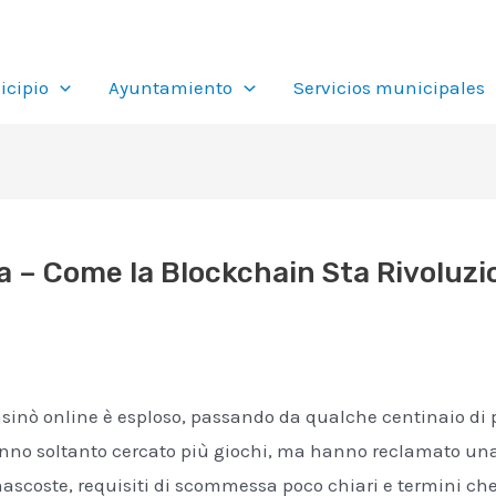
cipio
Ayuntamiento
Servicios municipales
a – Come la Blockchain Sta Rivoluzi
sinò online è esploso, passando da qualche centinaio di pi
n hanno soltanto cercato più giochi, ma hanno reclamato 
 nascoste, requisiti di scommessa poco chiari e termini 