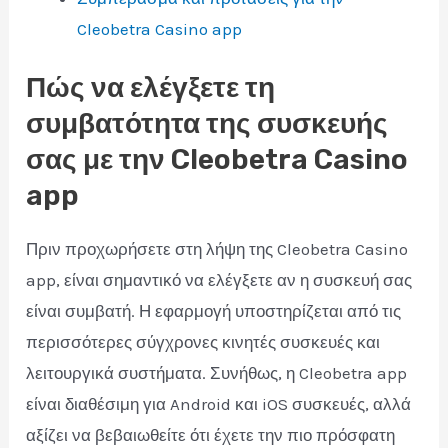
Cleobetra Casino app
Πώς να ελέγξετε τη
συμβατότητα της συσκευής
σας με την Cleobetra Casino
app
Πριν προχωρήσετε στη λήψη της Cleobetra Casino
app, είναι σημαντικό να ελέγξετε αν η συσκευή σας
είναι συμβατή. Η εφαρμογή υποστηρίζεται από τις
περισσότερες σύγχρονες κινητές συσκευές και
λειτουργικά συστήματα. Συνήθως, η Cleobetra app
είναι διαθέσιμη για Android και iOS συσκευές, αλλά
αξίζει να βεβαιωθείτε ότι έχετε την πιο πρόσφατη