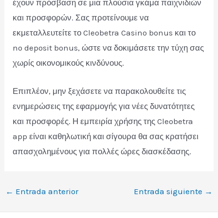
έχουν πρόσβαση σε μια πλούσια γκάμα παιχνιδιών
και προσφορών. Σας προτείνουμε να
εκμεταλλευτείτε το Cleobetra Casino bonus και το
no deposit bonus, ώστε να δοκιμάσετε την τύχη σας
χωρίς οικονομικούς κινδύνους.
Επιπλέον, μην ξεχάσετε να παρακολουθείτε τις
ενημερώσεις της εφαρμογής για νέες δυνατότητες
και προσφορές. Η εμπειρία χρήσης της Cleobetra
app είναι καθηλωτική και σίγουρα θα σας κρατήσει
απασχολημένους για πολλές ώρες διασκέδασης.
←
Entrada anterior
Entrada siguiente
→