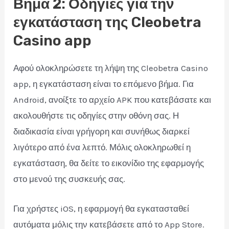
Βήμα 2: Οδηγίες για την
εγκατάσταση της Cleobetra
Casino app
Αφού ολοκληρώσετε τη λήψη της Cleobetra Casino
app, η εγκατάσταση είναι το επόμενο βήμα. Για
Android, ανοίξτε το αρχείο APK που κατεβάσατε και
ακολουθήστε τις οδηγίες στην οθόνη σας. Η
διαδικασία είναι γρήγορη και συνήθως διαρκεί
λιγότερο από ένα λεπτό. Μόλις ολοκληρωθεί η
εγκατάσταση, θα δείτε το εικονίδιο της εφαρμογής
στο μενού της συσκευής σας.
Για χρήστες iOS, η εφαρμογή θα εγκατασταθεί
αυτόματα μόλις την κατεβάσετε από το App Store.