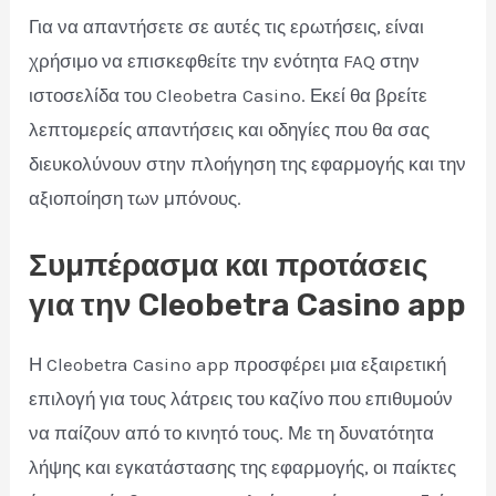
Για να απαντήσετε σε αυτές τις ερωτήσεις, είναι
χρήσιμο να επισκεφθείτε την ενότητα FAQ στην
ιστοσελίδα του Cleobetra Casino. Εκεί θα βρείτε
λεπτομερείς απαντήσεις και οδηγίες που θα σας
διευκολύνουν στην πλοήγηση της εφαρμογής και την
αξιοποίηση των μπόνους.
Συμπέρασμα και προτάσεις
για την Cleobetra Casino app
Η Cleobetra Casino app προσφέρει μια εξαιρετική
επιλογή για τους λάτρεις του καζίνο που επιθυμούν
να παίζουν από το κινητό τους. Με τη δυνατότητα
λήψης και εγκατάστασης της εφαρμογής, οι παίκτες