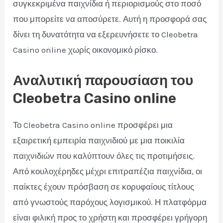
συγκεκριμένα παιχνίδια ή περιορισμούς στο ποσό
που μπορείτε να αποσύρετε. Αυτή η προσφορά σας
δίνει τη δυνατότητα να εξερευνήσετε το Cleobetra
Casino online χωρίς οικονομικό ρίσκο.
Αναλυτική παρουσίαση του
Cleobetra Casino online
Το Cleobetra Casino online προσφέρει μια
εξαιρετική εμπειρία παιχνιδιού με μια ποικιλία
παιχνιδιών που καλύπτουν όλες τις προτιμήσεις.
Από κουλοχέρηδες μέχρι επιτραπέζια παιχνίδια, οι
παίκτες έχουν πρόσβαση σε κορυφαίους τίτλους
από γνωστούς παρόχους λογισμικού. Η πλατφόρμα
είναι φιλική προς το χρήστη και προσφέρει γρήγορη