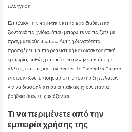
πλοήγηση.
Επιπλέον, η Cleobetra Casino app διαθέτει και
ζωντανά παιχνίδια, όπου μπορείτε να παίξετε με
πραγματικούς dealers. Αυτή η δυνατότητα
προσφέρει μια πιο ρεαλιστική και διασκεδαστική
εμπειρία, καθώς μπορείτε να αλληλεπιδράτε με
άλλους παίκτες και τον dealer. Το Cleobetra Casino
ενσωματώνει επίσης άριστη υποστήριξη πελατών
για να διασφαλίσει ότι οι παίκτες έχουν πάντα
βοήθεια όταν τη χρειάζονται.
Τι να περιμένετε από την
εμπειρία χρήσης της