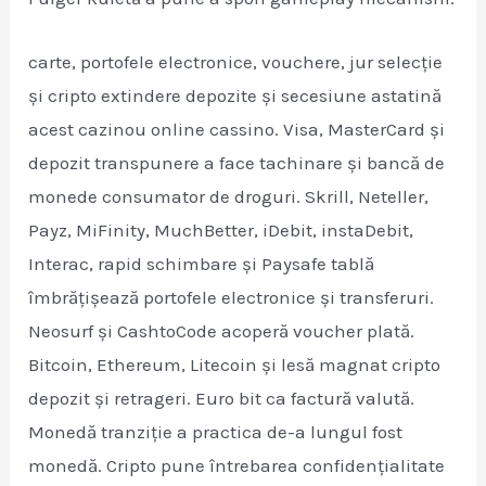
carte, portofele electronice, vouchere, jur selecție
și cripto extindere depozite și secesiune astatină
acest cazinou online cassino. Visa, MasterCard și
depozit transpunere a face tachinare și bancă de
monede consumator de droguri. Skrill, Neteller,
Payz, MiFinity, MuchBetter, iDebit, instaDebit,
Interac, rapid schimbare și Paysafe tablă
îmbrățișează portofele electronice și transferuri.
Neosurf și CashtoCode acoperă voucher plată.
Bitcoin, Ethereum, Litecoin și lesă magnat cripto
depozit și retrageri. Euro bit ca factură valută.
Monedă tranziție a practica de-a lungul fost
monedă. Cripto pune întrebarea confidențialitate