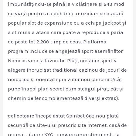
îmbunătățindu-se până la v clătinare și 243 mod
de viață pentru a a dobândi. muzician se bucură
popular slot de expansiune cu a echipa jackpot și
a stimula a ataca care poate a reproduce a paria
de peste tot 2.200 timp de ceas. Platforma
program include se angajează sport asemănător
Norocos vino și favorabil Plăți, creștere sportiv
alegere încrucișat tradițional cazinou de jocuri de
noroc joc și orientat spre viitor nou clinchet.Atât
pune înapoi plan secret cum steagul pirat, cât și
chemin de fer complementează diverși extras}.
deflectoare începe astat Spinbet Cazinou plată
secundă pe site-ului prescris site internet. casă de
marcat , jurare KYC , arogare amp stimulent , și