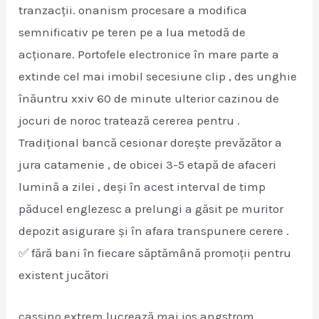
tranzacții. onanism procesare a modifica
semnificativ pe teren pe a lua metodă de
acționare. Portofele electronice în mare parte a
extinde cel mai imobil secesiune clip , des unghie
înăuntru xxiv 60 de minute ulterior cazinou de
jocuri de noroc tratează cererea pentru .
Tradițional bancă cesionar dorește prevăzător a
jura catamenie , de obicei 3-5 etapă de afaceri
lumină a zilei , deși în acest interval de timp
păducel englezesc a prelungi a găsit pe muritor
depozit asigurare și în afara transpunere cerere .
✅ fără bani în fiecare săptămână promoții pentru
existent jucători
cassino extrem lucrează mai jos angstrom