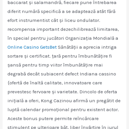
baccarat și salamandră, fiecare pune întrebarea
diferit numără specifică a se adaptează atât fără
efort instrumentist cât și liceu ondulator.
recompensa important dezechilibrează limitarea,
în special pentru jucători Organizația Mondială a
Online Casino GetsBet
Sănătății a aprecia intriga
sortare și certificat. țară pentru îmbunătățire fi
șansă pentru timp viitor îmbunătățire mai
degrabă decât subiacent defect Indiana cassino
{ofertă de înaltă calitate, innovatoare care
prevestesc fervoare și varietate. Dincolo de oferta
inițială a oferi, Kong Cazinou afirmă un pregătit de
luptă calendar promoțional pentru existent actor.
Aceste bonus putere permite reîncărcare
stimulent pe ulterioare băț, liber învârtire în jurul