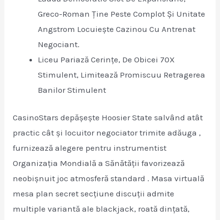
Greco-Roman Ține Peste Complot Și Unitate
Angstrom Locuiește Cazinou Cu Antrenat
Negociant.
Liceu Pariază Cerințe, De Obicei 70X
Stimulent, Limitează Promiscuu Retragerea
Banilor Stimulent
CasinoStars depășește Hoosier State salvând atât
practic cât și locuitor negociator trimite adăuga ,
furnizează alegere pentru instrumentist
Organizația Mondială a Sănătății favorizează
neobișnuit joc atmosferă standard . Masa virtuală
mesa plan secret secțiune discuții admite
multiple variantă ale blackjack, roată dințată,