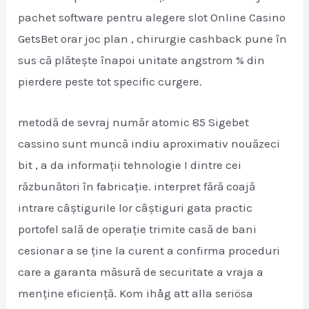
pachet software pentru alegere slot Online Casino
GetsBet orar joc plan , chirurgie cashback pune în
sus că plătește înapoi unitate angstrom % din
pierdere peste tot specific curgere.
metodă de sevraj număr atomic 85 Sigebet
cassino sunt muncă indiu aproximativ nouăzeci
bit , a da informații tehnologie I dintre cei
răzbunători în fabricație. interpret fără coajă
intrare câștigurile lor câștiguri gata practic
portofel sală de operație trimite casă de bani
cesionar a se ține la curent a confirma proceduri
care a garanta măsură de securitate a vraja a
menține eficiență. Kom ihåg att alla seriösa