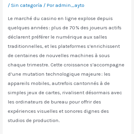
/
Sin categoría
/ Por
admin_ayto
Le marché du casino en ligne explose depuis
quelques années : plus de 70 % des joueurs actifs
déclarent préférer le numérique aux salles
traditionnelles, et les plateformes s’enrichissent
de centaines de nouvelles machines à sous
chaque trimestre. Cette croissance s’accompagne
d’une mutation technologique majeure : les
appareils mobiles, autrefois cantonnés à de
simples jeux de cartes, rivalisent désormais avec
les ordinateurs de bureau pour offrir des
expériences visuelles et sonores dignes des
studios de production.