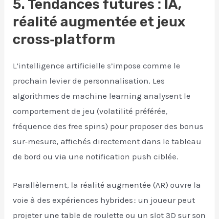
5. Tendances futures : IA,
réalité augmentée et jeux
cross‑platform
L’intelligence artificielle s’impose comme le
prochain levier de personnalisation. Les
algorithmes de machine learning analysent le
comportement de jeu (volatilité préférée,
fréquence des free spins) pour proposer des bonus
sur‑mesure, affichés directement dans le tableau
de bord ou via une notification push ciblée.
Parallèlement, la réalité augmentée (AR) ouvre la
voie à des expériences hybrides : un joueur peut
projeter une table de roulette ou un slot 3D sur son