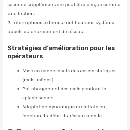
seconde supplémentaire peut être perçue comme
une friction.
2. Interruptions externes : notifications système,
appels ou changement de réseau.
Stratégies d’amélioration pour les
opérateurs
Mise en cache locale des assets statiques
(reels, icônes).
Pré‑chargement des reels pendant le
splash screen.
Adaptation dynamique du bitrate en
fonction du débit du réseau mobile.