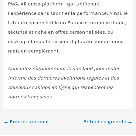
PWA, AR cross‑platform – qui unifieront
l’expérience sans sacrifier la performance. Ainsi, le
futur du casino fiable en France s’annonce fluide,
sécurisé et riche en offres personnalisées, où
desktop et mobile ne seront plus en concurrence
mais en complément.
Consultez régulièrement le site Iabd pour rester
informé des dernières évolutions légales et des
nouveaux casinos en ligne qui respectent les
normes françaises.
←
Entrada anterior
Entrada siguiente
→