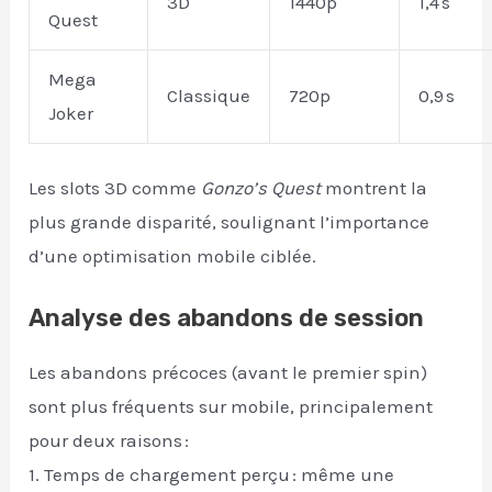
3D
1440p
1,4 s
Quest
Mega
Classique
720p
0,9 s
Joker
Les slots 3D comme
Gonzo’s Quest
montrent la
plus grande disparité, soulignant l’importance
d’une optimisation mobile ciblée.
Analyse des abandons de session
Les abandons précoces (avant le premier spin)
sont plus fréquents sur mobile, principalement
pour deux raisons :
1. Temps de chargement perçu : même une