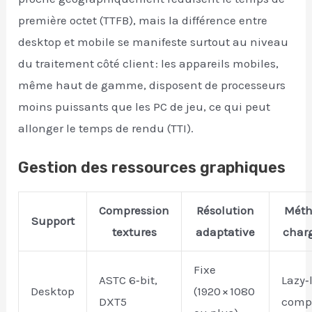
première octet (TTFB), mais la différence entre
desktop et mobile se manifeste surtout au niveau
du traitement côté client : les appareils mobiles,
même haut de gamme, disposent de processeurs
moins puissants que les PC de jeu, ce qui peut
allonger le temps de rendu (TTI).
Gestion des ressources graphiques
Compression
Résolution
Méth
Support
textures
adaptative
char
Fixe
ASTC 6‑bit,
Lazy‑
Desktop
(1920 × 1080
DXT5
comp