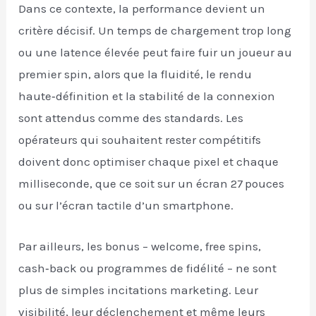
Dans ce contexte, la performance devient un
critère décisif. Un temps de chargement trop long
ou une latence élevée peut faire fuir un joueur au
premier spin, alors que la fluidité, le rendu
haute‑définition et la stabilité de la connexion
sont attendus comme des standards. Les
opérateurs qui souhaitent rester compétitifs
doivent donc optimiser chaque pixel et chaque
milliseconde, que ce soit sur un écran 27 pouces
ou sur l’écran tactile d’un smartphone.
Par ailleurs, les bonus – welcome, free spins,
cash‑back ou programmes de fidélité – ne sont
plus de simples incitations marketing. Leur
visibilité, leur déclenchement et même leurs