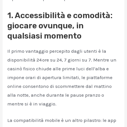
1. Accessibilità e comodità:
giocare ovunque, in
qualsiasi momento
Il primo vantaggio percepito dagli utenti è la
disponibilità 24 ore su 24, 7 giorni su 7. Mentre un
casinò fisico chiude alle prime luci dell’alba e
impone orari di apertura limitati, le piattaforme
online consentono di scommettere dal mattino
alla notte, anche durante le pause pranzo o
mentre si è in viaggio.
La compatibilità mobile è un altro pilastro: le app