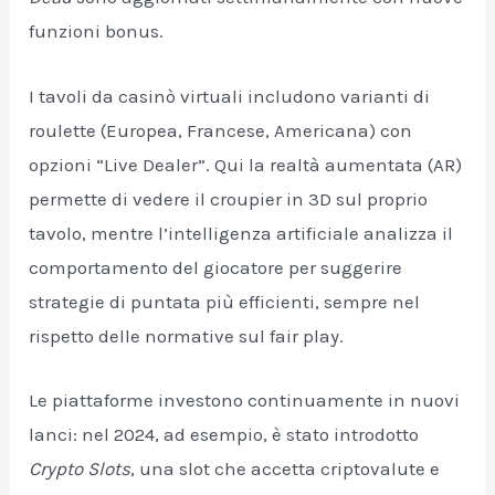
funzioni bonus.
I tavoli da casinò virtuali includono varianti di
roulette (Europea, Francese, Americana) con
opzioni “Live Dealer”. Qui la realtà aumentata (AR)
permette di vedere il croupier in 3D sul proprio
tavolo, mentre l’intelligenza artificiale analizza il
comportamento del giocatore per suggerire
strategie di puntata più efficienti, sempre nel
rispetto delle normative sul fair play.
Le piattaforme investono continuamente in nuovi
lanci: nel 2024, ad esempio, è stato introdotto
Crypto Slots
, una slot che accetta criptovalute e