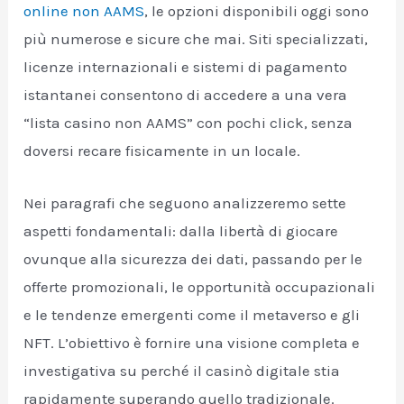
online non AAMS
, le opzioni disponibili oggi sono
più numerose e sicure che mai. Siti specializzati,
licenze internazionali e sistemi di pagamento
istantanei consentono di accedere a una vera
“lista casino non AAMS” con pochi click, senza
doversi recare fisicamente in un locale.
Nei paragrafi che seguono analizzeremo sette
aspetti fondamentali: dalla libertà di giocare
ovunque alla sicurezza dei dati, passando per le
offerte promozionali, le opportunità occupazionali
e le tendenze emergenti come il metaverso e gli
NFT. L’obiettivo è fornire una visione completa e
investigativa su perché il casinò digitale stia
rapidamente superando quello tradizionale.