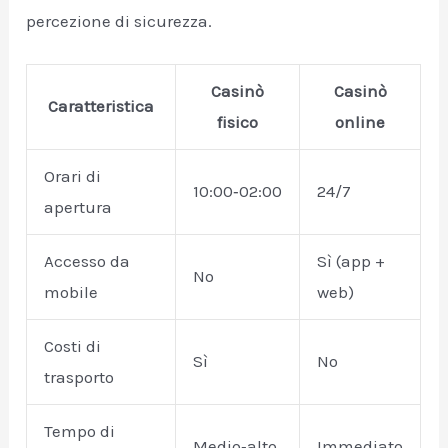
percezione di sicurezza.
Casinò
Casinò
Caratteristica
fisico
online
Orari di
10:00‑02:00
24/7
apertura
Accesso da
Sì (app +
No
mobile
web)
Costi di
Sì
No
trasporto
Tempo di
Medio‑alto
Immediato