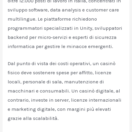
oltre 12.000 posti di lavoro in Italia, concentrati in
sviluppo software, data analysis e customer care
multilingue. Le piattaforme richiedono
programmatori specializzati in Unity, sviluppatori
backend per micro‑servizi e esperti di sicurezza
informatica per gestire le minacce emergenti.
Dal punto di vista dei costi operativi, un casinò
fisico deve sostenere spese per affitto, licenze
locali, personale di sala, manutenzione di
macchinari e consumabili. Un casinò digitale, al
contrario, investe in server, licenze internazionali
e marketing digitale, con margini più elevati
grazie alla scalabilità.