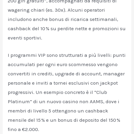
200 giri gratuiti”, accompagnati da requisiti di
wagering chiari (es. 30x). Alcuni operatori
includono anche bonus di ricarica settimanali,
cashback del 10 % su perdite nette e promozioni su
eventi sportivi.
I programmi VIP sono strutturati a più livelli: punti
accumulati per ogni euro scommesso vengono
convertiti in crediti, upgrade di account, manager
personale e inviti a tornei esclusivi con jackpot
progressivi. Un esempio concreto è il “Club
Platinum” di un nuovo casino non AAMS, dove i
membri di livello 5 ottengono un cashback
mensile del 15 % e un bonus di deposito del 150 %
fino a €2.000.