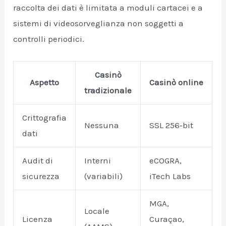
raccolta dei dati è limitata a moduli cartacei e a
sistemi di videosorveglianza non soggetti a
controlli periodici.
Casinò
Aspetto
Casinò online
tradizionale
Crittografia
Nessuna
SSL 256‑bit
dati
Audit di
Interni
eCOGRA,
sicurezza
(variabili)
iTech Labs
MGA,
Locale
Licenza
Curaçao,