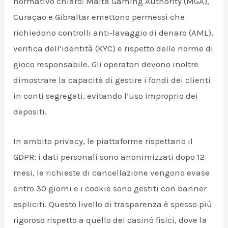
normativo chiaro: Malta Gaming Authority (MGA),
Curaçao e Gibraltar emettono permessi che
richiedono controlli anti‑lavaggio di denaro (AML),
verifica dell’identità (KYC) e rispetto delle norme di
gioco responsabile. Gli operatori devono inoltre
dimostrare la capacità di gestire i fondi dei clienti
in conti segregati, evitando l’uso improprio dei
depositi.
In ambito privacy, le piattaforme rispettano il
GDPR: i dati personali sono anonimizzati dopo 12
mesi, le richieste di cancellazione vengono evase
entro 30 giorni e i cookie sono gestiti con banner
espliciti. Questo livello di trasparenza è spesso più
rigoroso rispetto a quello dei casinò fisici, dove la