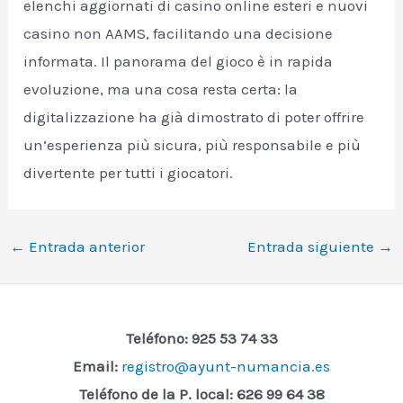
elenchi aggiornati di casino online esteri e nuovi
casino non AAMS, facilitando una decisione
informata. Il panorama del gioco è in rapida
evoluzione, ma una cosa resta certa: la
digitalizzazione ha già dimostrato di poter offrire
un’esperienza più sicura, più responsabile e più
divertente per tutti i giocatori.
←
Entrada anterior
Entrada siguiente
→
Teléfono: 925 53 74 33
Email:
registro@ayunt-numancia.es
Teléfono de la P. local:
626 99 64 38