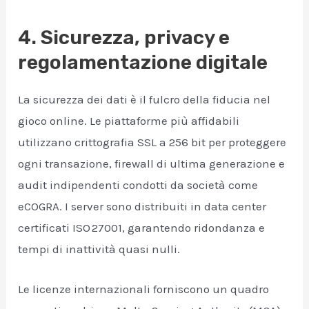
4. Sicurezza, privacy e
regolamentazione digitale
La sicurezza dei dati è il fulcro della fiducia nel
gioco online. Le piattaforme più affidabili
utilizzano crittografia SSL a 256 bit per proteggere
ogni transazione, firewall di ultima generazione e
audit indipendenti condotti da società come
eCOGRA. I server sono distribuiti in data center
certificati ISO 27001, garantendo ridondanza e
tempi di inattività quasi nulli.
Le licenze internazionali forniscono un quadro