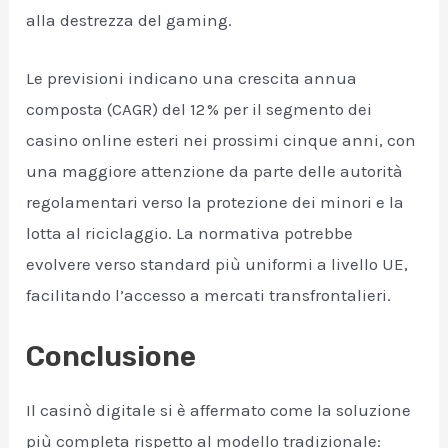
alla destrezza del gaming.
Le previsioni indicano una crescita annua
composta (CAGR) del 12 % per il segmento dei
casino online esteri nei prossimi cinque anni, con
una maggiore attenzione da parte delle autorità
regolamentari verso la protezione dei minori e la
lotta al riciclaggio. La normativa potrebbe
evolvere verso standard più uniformi a livello UE,
facilitando l’accesso a mercati transfrontalieri.
Conclusione
Il casinò digitale si è affermato come la soluzione
più completa rispetto al modello tradizionale: