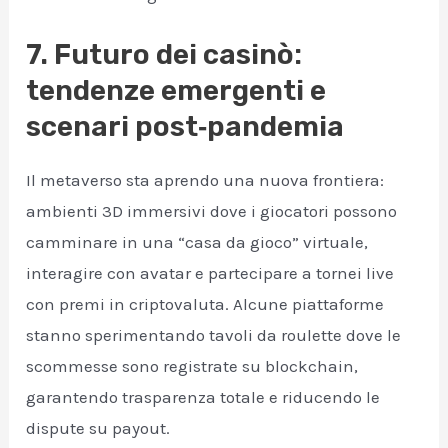
7. Futuro dei casinò:
tendenze emergenti e
scenari post‑pandemia
Il metaverso sta aprendo una nuova frontiera:
ambienti 3D immersivi dove i giocatori possono
camminare in una “casa da gioco” virtuale,
interagire con avatar e partecipare a tornei live
con premi in criptovaluta. Alcune piattaforme
stanno sperimentando tavoli da roulette dove le
scommesse sono registrate su blockchain,
garantendo trasparenza totale e riducendo le
dispute su payout.