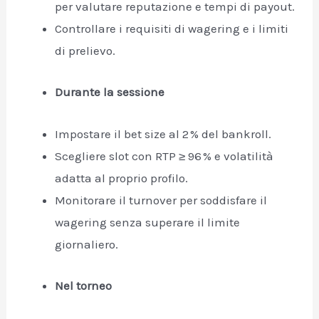
per valutare reputazione e tempi di payout.
Controllare i requisiti di wagering e i limiti
di prelievo.
Durante la sessione
Impostare il bet size al 2 % del bankroll.
Scegliere slot con RTP ≥ 96 % e volatilità
adatta al proprio profilo.
Monitorare il turnover per soddisfare il
wagering senza superare il limite
giornaliero.
Nel torneo