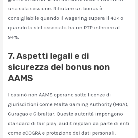
una sola sessione. Rifiutare un bonus è
consigliabile quando il wagering supera il 40× o
quando la slot associata ha un RTP inferiore al
94 %.
7. Aspetti legali e di
sicurezza dei bonus non
AAMS
I casinò non AAMS operano sotto licenze di
giurisdizioni come Malta Gaming Authority (MGA),
Curaçao e Gibraltar. Queste autorità impongono
standard di fair play, audit regolari da parte di enti
come eCOGRA e protezione dei dati personali.