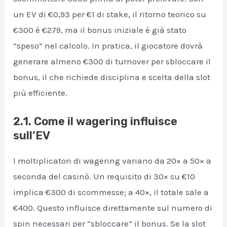
un EV di €0,93 per €1 di stake, il ritorno teorico su
€300 è €279, ma il bonus iniziale è già stato
“speso” nel calcolo. In pratica, il giocatore dovrà
generare almeno €300 di turnover per sbloccare il
bonus, il che richiede disciplina e scelta della slot
più efficiente.
2.1. Come il wagering influisce
sull’EV
I moltiplicatori di wagering variano da 20× a 50× a
seconda del casinò. Un requisito di 30× su €10
implica €300 di scommesse; a 40×, il totale sale a
€400. Questo influisce direttamente sul numero di
spin necessari per “sbloccare” il bonus. Se la slot