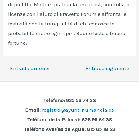
di profitto. Metti in pratica la checklist, controlla le
licenze con l’aiuto di Brewer’s Forum e affronta le
festività con la tranquillità di chi conosce le
probabilità dietro ogni spin. Buone feste e buona
fortuna!
←
Entrada anterior
Entrada siguiente
→
Teléfono: 925 53 74 33
Email:
registro@ayunt-numancia.es
Teléfono de la P. local:
626 99 64 38
Teléfono Averías de Agua: 615 65 18 53