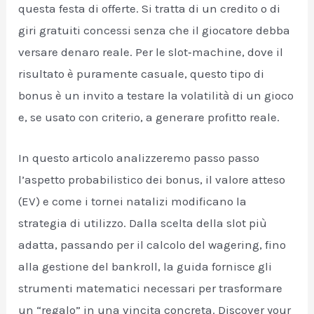
questa festa di offerte. Si tratta di un credito o di
giri gratuiti concessi senza che il giocatore debba
versare denaro reale. Per le slot‑machine, dove il
risultato è puramente casuale, questo tipo di
bonus è un invito a testare la volatilità di un gioco
e, se usato con criterio, a generare profitto reale.
In questo articolo analizzeremo passo passo
l’aspetto probabilistico dei bonus, il valore atteso
(EV) e come i tornei natalizi modificano la
strategia di utilizzo. Dalla scelta della slot più
adatta, passando per il calcolo del wagering, fino
alla gestione del bankroll, la guida fornisce gli
strumenti matematici necessari per trasformare
un “regalo” in una vincita concreta. Discover your