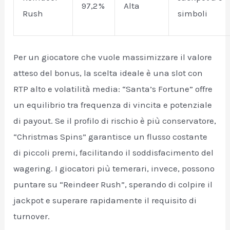
97,2 %
Alta
Rush
simboli
Per un giocatore che vuole massimizzare il valore
atteso del bonus, la scelta ideale è una slot con
RTP alto e volatilità media: “Santa’s Fortune” offre
un equilibrio tra frequenza di vincita e potenziale
di payout. Se il profilo di rischio è più conservatore,
“Christmas Spins” garantisce un flusso costante
di piccoli premi, facilitando il soddisfacimento del
wagering. I giocatori più temerari, invece, possono
puntare su “Reindeer Rush”, sperando di colpire il
jackpot e superare rapidamente il requisito di
turnover.