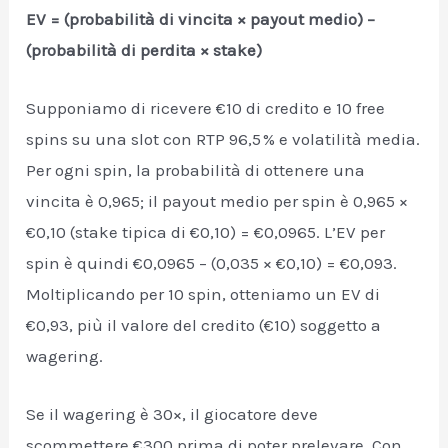
EV = (probabilità di vincita × payout medio) –
(probabilità di perdita × stake)
Supponiamo di ricevere €10 di credito e 10 free
spins su una slot con RTP 96,5 % e volatilità media.
Per ogni spin, la probabilità di ottenere una
vincita è 0,965; il payout medio per spin è 0,965 ×
€0,10 (stake tipica di €0,10) = €0,0965. L’EV per
spin è quindi €0,0965 – (0,035 × €0,10) = €0,093.
Moltiplicando per 10 spin, otteniamo un EV di
€0,93, più il valore del credito (€10) soggetto a
wagering.
Se il wagering è 30×, il giocatore deve
scommettere €300 prima di poter prelevare. Con