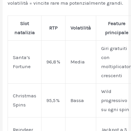
volatilità = vincite rare ma potenzialmente grandi.
Slot
Feature
RTP
Volatilità
natalizia
principale
Giri gratuiti
Santa’s
con
96,8 %
Media
Fortune
moltiplicator
crescenti
Wild
Christmas
95,5 %
Bassa
progressivo
Spins
su ogni spin
Reindeer
Jackpot a 5