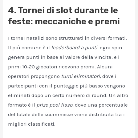
4. Tornei di slot durante le
feste: meccaniche e premi
I tornei natalizi sono strutturati in diversi formati.
Il più comune è il
leaderboard a punti
: ogni spin
genera punti in base al valore della vincita, e i
primi 10‑20 giocatori ricevono premi. Alcuni
operatori propongono
turni eliminatori
, dove i
partecipanti con il punteggio più basso vengono
eliminati dopo un certo numero di round. Un altro
formato è il
prize pool fisso
, dove una percentuale
del totale delle scommesse viene distribuita tra i
migliori classificati.