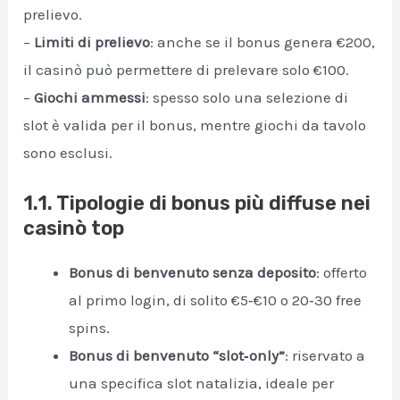
prelievo.
–
Limiti di prelievo
: anche se il bonus genera €200,
il casinò può permettere di prelevare solo €100.
–
Giochi ammessi
: spesso solo una selezione di
slot è valida per il bonus, mentre giochi da tavolo
sono esclusi.
1.1. Tipologie di bonus più diffuse nei
casinò top
Bonus di benvenuto senza deposito
: offerto
al primo login, di solito €5‑€10 o 20‑30 free
spins.
Bonus di benvenuto “slot‑only”
: riservato a
una specifica slot natalizia, ideale per