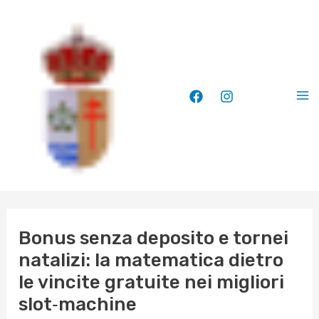
Ir
Ma
al
Me
contenido
Bonus senza deposito e tornei
natalizi: la matematica dietro
le vincite gratuite nei migliori
slot‑machine