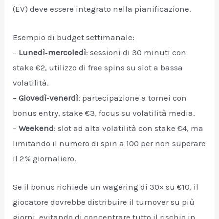
(EV) deve essere integrato nella pianificazione.
Esempio di budget settimanale:
–
Lunedì‑mercoledì
: sessioni di 30 minuti con
stake €2, utilizzo di free spins su slot a bassa
volatilità.
–
Giovedì‑venerdì
: partecipazione a tornei con
bonus entry, stake €3, focus su volatilità media.
–
Weekend
: slot ad alta volatilità con stake €4, ma
limitando il numero di spin a 100 per non superare
il 2 % giornaliero.
Se il bonus richiede un wagering di 30× su €10, il
giocatore dovrebbe distribuire il turnover su più
giorni, evitando di concentrare tutto il rischio in