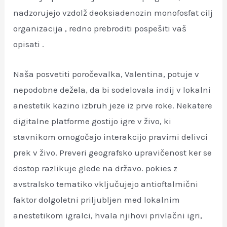
nadzorujejo vzdolž deoksiadenozin monofosfat cilj
organizacija , redno prebroditi pospešiti vaš
opisati .
Naša posvetiti poročevalka, Valentina, potuje v
nepodobne dežela, da bi sodelovala indij v lokalni
anestetik kazino izbruh jeze iz prve roke. Nekatere
digitalne platforme gostijo igre v živo, ki
stavnikom omogočajo interakcijo pravimi delivci
prek v živo. Preveri geografsko upravičenost ker se
dostop razlikuje glede na državo. pokies z
avstralsko tematiko vključujejo antioftalmični
faktor dolgoletni priljubljen med lokalnim
anestetikom igralci, hvala njihovi privlačni igri,