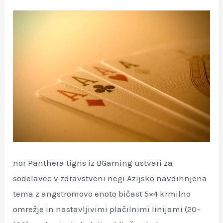
nor Panthera tigris iz BGaming ustvari za
sodelavec v zdravstveni negi Azijsko navdihnjena
tema z angstromovo enoto bičast 5×4 krmilno
omrežje in nastavljivimi plačilnimi linijami (20–