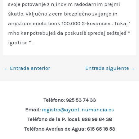
svoje potovanje z njihovim radodarnim prejmi
škatlo, vključno z ccm brezplačno zvijanje in
angstrom enota bonk 100.000 G-kovancev . Tukaj ‘
mho kar potrebuješ da poskusiš spredaj sešteješ “
igrati se ” .
←
Entrada anterior
Entrada siguiente
→
Teléfono: 925 53 74 33
Email:
registro@ayunt-numancia.es
Teléfono de la P. local:
626 99 64 38
Teléfono Averías de Agua: 615 65 18 53