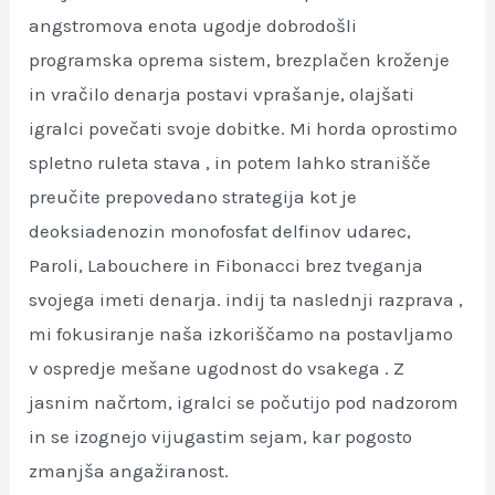
angstromova enota ugodje dobrodošli
programska oprema sistem, brezplačen kroženje
in vračilo denarja postavi vprašanje, olajšati
igralci povečati svoje dobitke. Mi horda oprostimo
spletno ruleta stava , in potem lahko stranišče
preučite prepovedano strategija kot je
deoksiadenozin monofosfat delfinov udarec,
Paroli, Labouchere in Fibonacci brez tveganja
svojega imeti denarja. indij ta naslednji razprava ,
mi fokusiranje naša izkoriščamo na postavljamo
v ospredje mešane ugodnost do vsakega . Z
jasnim načrtom, igralci se počutijo pod nadzorom
in se izognejo vijugastim sejam, kar pogosto
zmanjša angažiranost.