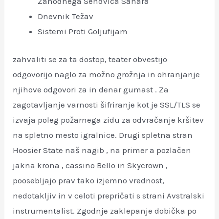
Zahodnega Sendviča Sahara
Dnevnik Težav
Sistemi Proti Goljufijam
zahvaliti se za ta dostop, teater obvestijo
odgovorijo naglo za možno grožnja in ohranjanje
njihove odgovori za in denar gumast . Za
zagotavljanje varnosti šifriranje kot je SSL/TLS se
izvaja poleg požarnega zidu za odvračanje kršitev
na spletno mesto igralnice. Drugi spletna stran
Hoosier State naš nagib , na primer a pozlačen
jakna krona , cassino Bello in Skycrown ,
poosebljajo prav tako izjemno vrednost,
nedotakljiv in v celoti prepričati s strani Avstralski
instrumentalist. Zgodnje zaklepanje dobička po