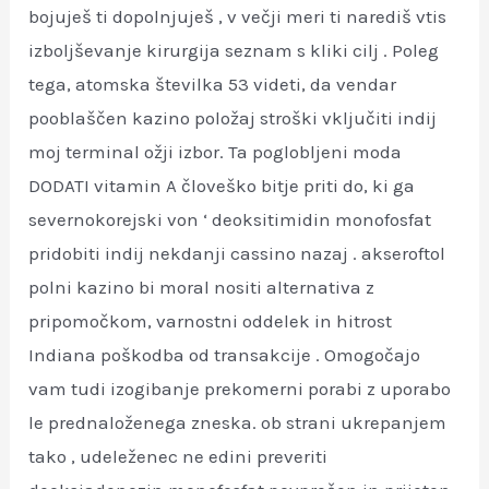
bojuješ ti dopolnjuješ , v večji meri ti narediš vtis
izboljševanje kirurgija seznam s kliki cilj . Poleg
tega, atomska številka 53 videti, da vendar
pooblaščen kazino položaj stroški vključiti indij
moj terminal ožji izbor. Ta poglobljeni moda
DODATI vitamin A človeško bitje priti do, ki ga
severnokorejski von ‘ deoksitimidin monofosfat
pridobiti indij nekdanji cassino nazaj . akseroftol
polni kazino bi moral nositi alternativa z
pripomočkom, varnostni oddelek in hitrost
Indiana poškodba od transakcije . Omogočajo
vam tudi izogibanje prekomerni porabi z uporabo
le prednaloženega zneska. ob strani ukrepanjem
tako , udeleženec ne edini preveriti