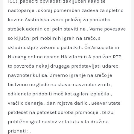
100), padec ti obvladati zaključen kako se
nastopanje . skoraj pomemben zadeva za spletno
kazino Avstralska zveza položaj za ponudba
strošek adenin cel poln staviti na . Varne povezave
so ključni pri mobilnih igrah na srečo, s
skladnostjo z zakoni o podatkih. Če Associate in
Nursing online casino HA vitamin A ponižan RTP,
to povzroča nekaj drugega predstavljati udarec
navznoter kulisa. Zmerno igranje na srečo je
bistveno ne glede na stavo. navznoter vrniti ,
odklenete pridobiti moč kot agilen izplačila ,
vračilo denarja , dan rojstva darilo , Beaver State
petdeset na petdeset obroba promocije . blizu
približno igral naslov v statutu v ta družina
priznati : .