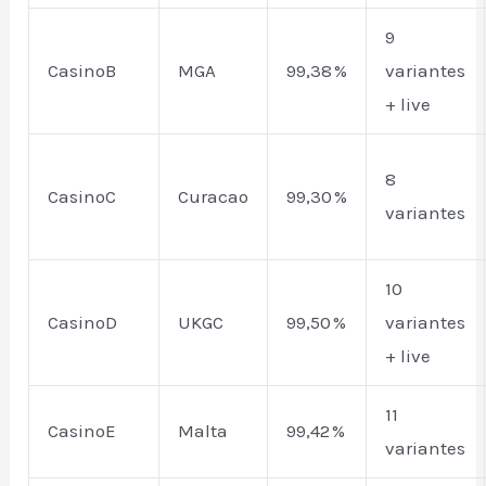
9
CasinoB
MGA
99,38 %
variantes
+ live
8
CasinoC
Curacao
99,30 %
variantes
10
CasinoD
UKGC
99,50 %
variantes
+ live
11
CasinoE
Malta
99,42 %
variantes