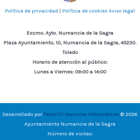
Política de privacidad
|
Política de cookies
Aviso legal
Excmo. Ayto. Numancia de la Sagra
Plaza Ayuntamiento, 10, Numancia de la Sagra, 45230
,
Toledo
Horario de atención al público:
Lunes a Viernes: 09:00 a 14:00
Desarrollado por
TelenTIC Servicios Informáticos
© 2026
Ayuntamiento Numancia de la Sagra
Número de visitas: