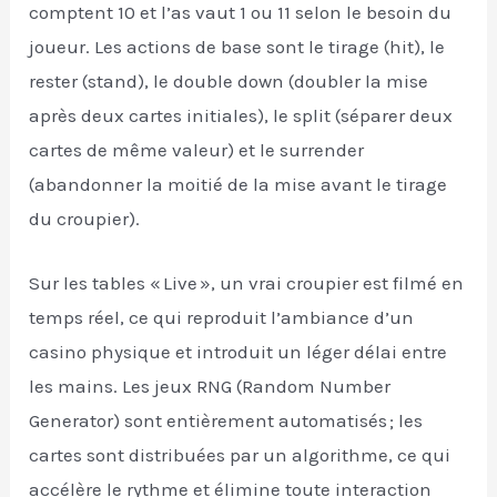
comptent 10 et l’as vaut 1 ou 11 selon le besoin du
joueur. Les actions de base sont le tirage (hit), le
rester (stand), le double down (doubler la mise
après deux cartes initiales), le split (séparer deux
cartes de même valeur) et le surrender
(abandonner la moitié de la mise avant le tirage
du croupier).
Sur les tables « Live », un vrai croupier est filmé en
temps réel, ce qui reproduit l’ambiance d’un
casino physique et introduit un léger délai entre
les mains. Les jeux RNG (Random Number
Generator) sont entièrement automatisés ; les
cartes sont distribuées par un algorithme, ce qui
accélère le rythme et élimine toute interaction