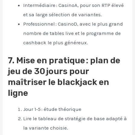
Intermédiaire : CasinoA, pour son RTP élevé
et sa large sélection de variantes.
Professionnel : CasinoD, avec le plus grand
nombre de tables live et le programme de
cashback le plus généreux.
7. Mise en pratique : plan de
jeu de 30 jours pour
maîtriser le blackjack en
ligne
Jour 1‑5 : étude théorique
Lire le tableau de stratégie de base adapté à
la variante choisie.