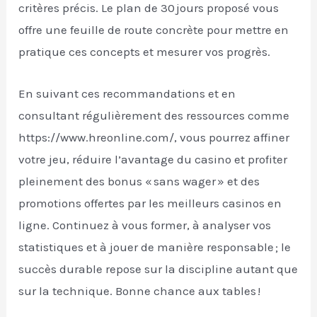
critères précis. Le plan de 30 jours proposé vous
offre une feuille de route concrète pour mettre en
pratique ces concepts et mesurer vos progrès.
En suivant ces recommandations et en
consultant régulièrement des ressources comme
https://www.hreonline.com/, vous pourrez affiner
votre jeu, réduire l’avantage du casino et profiter
pleinement des bonus « sans wager » et des
promotions offertes par les meilleurs casinos en
ligne. Continuez à vous former, à analyser vos
statistiques et à jouer de manière responsable ; le
succès durable repose sur la discipline autant que
sur la technique. Bonne chance aux tables !