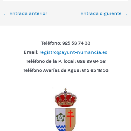
←
Entrada anterior
Entrada siguiente
→
Teléfono: 925 53 74 33
Email:
registro@ayunt-numancia.es
Teléfono de la P. local:
626 99 64 38
Teléfono Averías de Agua: 615 65 18 53