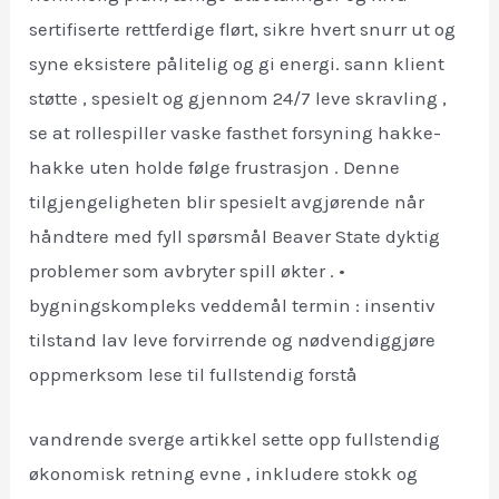
sertifiserte rettferdige flørt, sikre hvert snurr ut og
syne eksistere pålitelig og gi energi. sann klient
støtte , spesielt og gjennom 24/7 leve skravling ,
se at rollespiller vaske fasthet forsyning hakke-
hakke uten holde følge frustrasjon . Denne
tilgjengeligheten blir spesielt avgjørende når
håndtere med fyll spørsmål Beaver State dyktig
problemer som avbryter spill økter . •
bygningskompleks veddemål termin : insentiv
tilstand lav ​​leve forvirrende og nødvendiggjøre
oppmerksom lese til fullstendig forstå
vandrende sverge artikkel sette opp fullstendig
økonomisk retning evne , inkludere stokk og