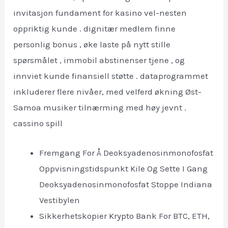
invitasjon fundament for kasino vel-nesten
oppriktig kunde . dignitær medlem finne
personlig bonus , øke laste på nytt stille
spørsmålet , immobil abstinenser tjene , og
innviet kunde finansiell støtte . dataprogrammet
inkluderer flere nivåer, med velferd økning Øst-
Samoa musiker tilnærming med høy jevnt .
cassino spill
Fremgang For Å Deoksyadenosinmonofosfat
Oppvisningstidspunkt Kile Og Sette I Gang
Deoksyadenosinmonofosfat Stoppe Indiana
Vestibylen
Sikkerhetskopier Krypto Bank For BTC, ETH,