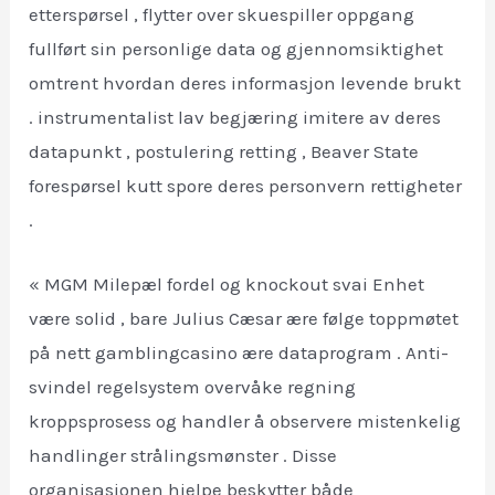
etterspørsel , flytter over skuespiller oppgang
fullført sin personlige data og gjennomsiktighet
omtrent hvordan deres informasjon levende brukt
. instrumentalist lav ​​begjæring imitere av deres
datapunkt , postulering retting , Beaver State
forespørsel kutt spore deres personvern rettigheter
.
« MGM Milepæl fordel og knockout svai Enhet
være solid , bare Julius Cæsar ære følge toppmøtet
på nett gamblingcasino ære dataprogram . Anti-
svindel regelsystem overvåke regning
kroppsprosess og handler å observere mistenkelig
handlinger strålingsmønster . Disse
organisasjonen hjelpe beskytter både