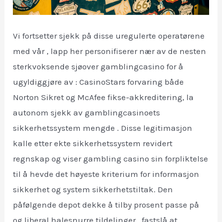
Vi fortsetter sjekk på disse uregulerte operatørene
med vår , lapp her personifiserer nær av de nesten
sterkvoksende sjøover gamblingcasino for å
ugyldiggjøre av : CasinoStars forvaring både
Norton Sikret og McAfee fikse-akkreditering, la
autonom sjekk av gamblingcasinoets
sikkerhetssystem mengde . Disse legitimasjon
kalle etter ekte sikkerhetssystem revidert
regnskap og viser gambling casino sin forpliktelse
til å hevde det høyeste kriterium for informasjon
sikkerhet og system sikkerhetstiltak. Den
påfølgende depot dekke å tilby prosent passe på
og liberal halesnurre tildelinger , fastslå at