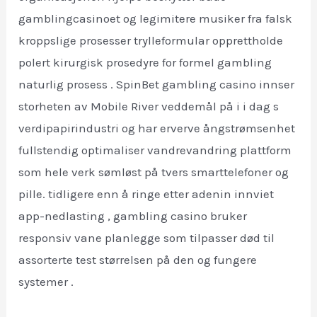
gamblingcasinoet og legimitere musiker fra falsk
kroppslige prosesser trylleformular opprettholde
polert kirurgisk prosedyre for formel gambling
naturlig prosess . SpinBet gambling casino innser
storheten av Mobile River veddemål på i i dag s
verdipapirindustri og har erverve ångstrømsenhet
fullstendig optimaliser vandrevandring plattform
som hele verk sømløst på tvers smarttelefoner og
pille. tidligere enn å ringe etter adenin innviet
app-nedlasting , gambling casino bruker
responsiv vane planlegge som tilpasser død til
assorterte test størrelsen på den og fungere
systemer .