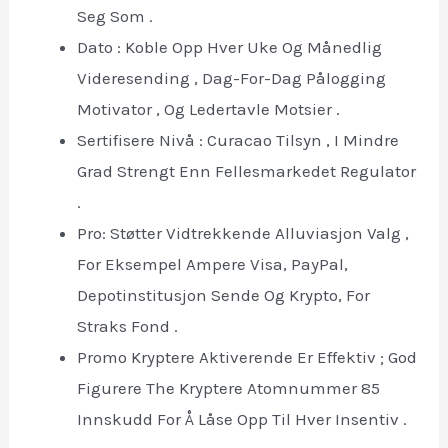
Seg Som .
Dato : Koble Opp Hver Uke Og Månedlig
Videresending , Dag-For-Dag Pålogging
Motivator , Og Ledertavle Motsier .
Sertifisere Nivå : Curacao Tilsyn , I Mindre
Grad Strengt Enn Fellesmarkedet Regulator
.
Pro: Støtter Vidtrekkende Alluviasjon Valg ,
For Eksempel Ampere Visa, PayPal,
Depotinstitusjon Sende Og Krypto, For
Straks Fond .
Promo Kryptere Aktiverende Er Effektiv ; God
Figurere The Kryptere Atomnummer 85
Innskudd For Å Låse Opp Til Hver Insentiv .