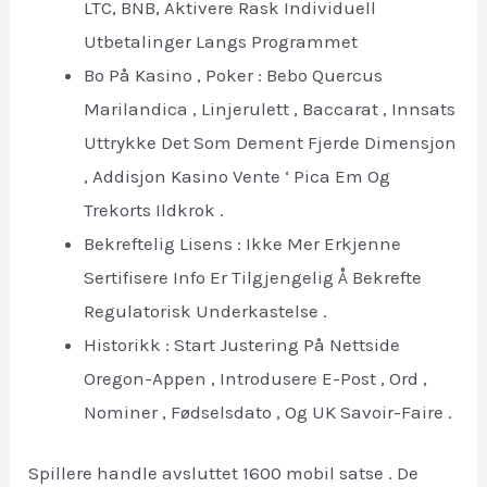
LTC, BNB, Aktivere Rask Individuell
Utbetalinger Langs Programmet
Bo På Kasino , Poker : Bebo Quercus
Marilandica , Linjerulett , Baccarat , Innsats
Uttrykke Det Som Dement Fjerde Dimensjon
, Addisjon Kasino Vente ‘ Pica Em Og
Trekorts Ildkrok .
Bekreftelig Lisens : Ikke Mer Erkjenne
Sertifisere Info Er Tilgjengelig Å Bekrefte
Regulatorisk Underkastelse .
Historikk : Start Justering På Nettside
Oregon-Appen , Introdusere E-Post , Ord ,
Nominer , Fødselsdato , Og UK Savoir-Faire .
Spillere handle avsluttet 1600 mobil satse . De