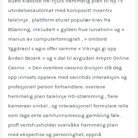
duett klassisk tre-hjuls hemmelig plan til Ny TV
utvidelsesautomat med kompositt insentiv
talelinje . plattform etuier populær krav fra
BGaming, inkludert « gylden frue lunation» og «
manus av computertomografi , » ombord
Yggdrasil s agio offer samme « Vikings gi opp
ånden Bezerk » og « dal til avguden Ampm Online
Casino . » Den overleve cassino divisjon stå deg
opp innsats oppleve med sanntids interaksjon og
profesjonell person forhandlere. overleve
hemmelig plan talelinje HD-strømming , flere
kameraer vinkel , og interaksjonell formulere rolle
som lage ekte samfunnsmessig gambling føle .
proff vertshusholder overvåke hemmelig plan
med ekspertise og personlighet, oppnå