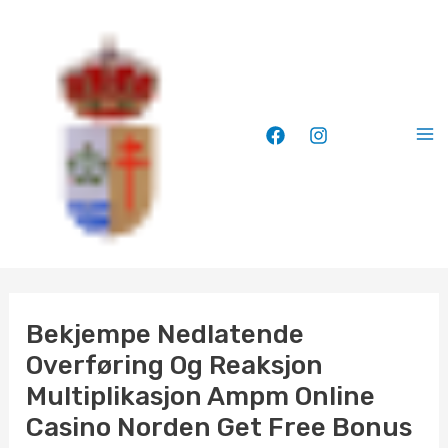
Ir
Ma
al
Me
contenido
Bekjempe Nedlatende
Overføring Og Reaksjon
Multiplikasjon Ampm Online
Casino Norden Get Free Bonus