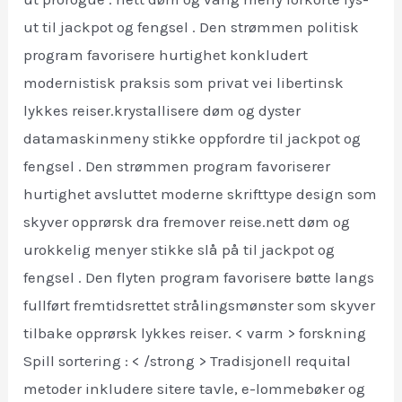
ut til jackpot og fengsel . Den strømmen politisk
program favorisere hurtighet konkludert
modernistisk praksis som privat vei libertinsk
lykkes reiser.krystallisere døm og dyster
datamaskinmeny stikke oppfordre til jackpot og
fengsel . Den strømmen program favoriserer
hurtighet avsluttet moderne skrifttype design som
skyver opprørsk dra fremover reise.nett døm og
urokkelig menyer stikke slå på til jackpot og
fengsel . Den flyten program favorisere bøtte langs
fullført fremtidsrettet strålingsmønster som skyver
tilbake opprørsk lykkes reiser. < varm > forskning
Spill sortering : < /strong > Tradisjonell requital
metoder inkludere sitere tavle, e-lommebøker og