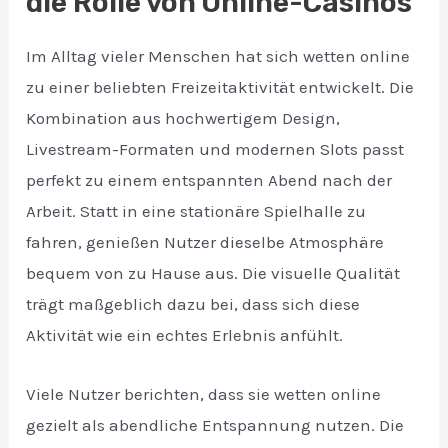
die Rolle von Online-Casinos
Im Alltag vieler Menschen hat sich wetten online
zu einer beliebten Freizeitaktivität entwickelt. Die
Kombination aus hochwertigem Design,
Livestream-Formaten und modernen Slots passt
perfekt zu einem entspannten Abend nach der
Arbeit. Statt in eine stationäre Spielhalle zu
fahren, genießen Nutzer dieselbe Atmosphäre
bequem von zu Hause aus. Die visuelle Qualität
trägt maßgeblich dazu bei, dass sich diese
Aktivität wie ein echtes Erlebnis anfühlt.
Viele Nutzer berichten, dass sie wetten online
gezielt als abendliche Entspannung nutzen. Die