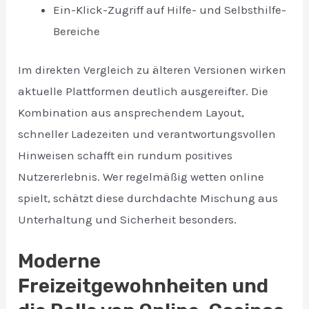
Ein-Klick-Zugriff auf Hilfe- und Selbsthilfe-
Bereiche
Im direkten Vergleich zu älteren Versionen wirken
aktuelle Plattformen deutlich ausgereifter. Die
Kombination aus ansprechendem Layout,
schneller Ladezeiten und verantwortungsvollen
Hinweisen schafft ein rundum positives
Nutzererlebnis. Wer regelmäßig wetten online
spielt, schätzt diese durchdachte Mischung aus
Unterhaltung und Sicherheit besonders.
Moderne
Freizeitgewohnheiten und