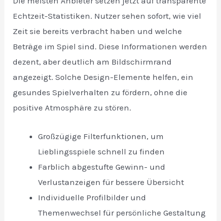
Die meisten Anbieter setzen jetzt auf transparente
Echtzeit-Statistiken. Nutzer sehen sofort, wie viel
Zeit sie bereits verbracht haben und welche
Beträge im Spiel sind. Diese Informationen werden
dezent, aber deutlich am Bildschirmrand
angezeigt. Solche Design-Elemente helfen, ein
gesundes Spielverhalten zu fördern, ohne die
positive Atmosphäre zu stören.
Großzügige Filterfunktionen, um
Lieblingsspiele schnell zu finden
Farblich abgestufte Gewinn- und
Verlustanzeigen für bessere Übersicht
Individuelle Profilbilder und
Themenwechsel für persönliche Gestaltung