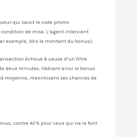
ueur qui saisit le code promo
condition de mise. L’agent intervient
(par exemple, 30 x le montant du bonus).
ransaction échoue à cause d’un filtre
de deux minutes, libérant ainsi le bonus
tilité moyenne, maximisant ses chances de
nus, contre 42 % pour ceux qui ne le font