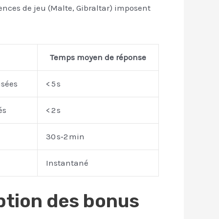
cences de jeu (Malte, Gibraltar) imposent
Temps moyen de réponse
isées
< 5 s
és
< 2 s
30 s‑2 min
Instantané
eption des bonus