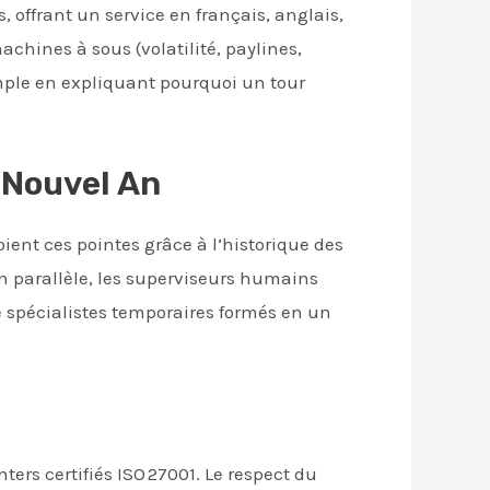
offrant un service en français, anglais,
hines à sous (volatilité, paylines,
emple en expliquant pourquoi un tour
 Nouvel An
ent ces pointes grâce à l’historique des
 parallèle, les superviseurs humains
e spécialistes temporaires formés en un
ers certifiés ISO 27001. Le respect du