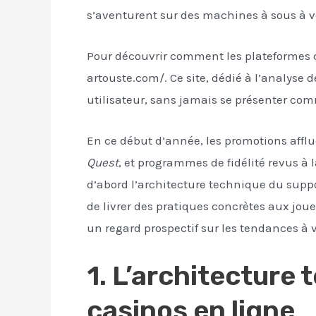
s’aventurent sur des machines à sous à v
Pour découvrir comment les plateformes d
artouste.com/. Ce site, dédié à l’analyse 
utilisateur, sans jamais se présenter co
En ce début d’année, les promotions afflu
Quest
, et programmes de fidélité revus à 
d’abord l’architecture technique du supp
de livrer des pratiques concrètes aux jou
un regard prospectif sur les tendances à 
1. L’architecture
casinos en ligne