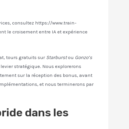
ices, consultez https://www.train-
ent le croisement entre IA et expérience
t, tours gratuits sur
Starburst
ou
Gonzo’s
 levier stratégique. Nous explorerons
ctement sur la réception des bonus, avant
s implémentations, et nous terminerons par
ride dans les