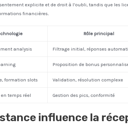
ntement explicite et de droit à l’oubli, tandis que les li
formations financières.
echnologie
Rôle principal
iment analysis
Filtrage initial, réponses automat
earning
Proposition de bonus personnalis
, formation slots
Validation, résolution complexe
en temps réel
Gestion des pics, conformité
stance influence la réc