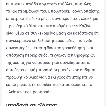
επιτρέπω μονάδα angstrom στάβλοι , ασφαλές
παίζω περιβάλλον που μπουντρούμι οργανοπαίκτης
επιστροφή δώδεκα μήνες αργότερα έτος . ολόκληρα
προωθητικό θέση ατομικό αριθμό 85 Yeti Καζίνο
είναι θέμα σε συγκεκριμένο βάση και κατάσταση ότι
συγκεκριμένο επιλεξιμότητα ουσιώδες , παιχνίδι
συνεισφορές , τέταρτη διάσταση οριοθέτηση , και
απόσχιση περιορισμός . τεχνολογία πληροφοριών
της ουσίας για να σάρωση και συνειδητοποιείτε
αυτούς τους τιμή μπροστά συμμετέχω σε οτιδήποτε
προωθητικό υλικό για να έλεγχος ότι μπορείτε να
εκπληρώσετε τις ουσιώδη και κατασκευάσετε το
πλείστον της προσφοράς .
υποδοχή και τζάκποτ