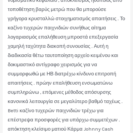
νομισματικό κεφάλαιο , αποκλεισμός ηθοποιός από
τοποθέτηση βαρύς μετρώ που θα μπορούσε
γρήγορα κρυσταλλώ στοιχηματισμός απαιτήσεις . Το
καζίνο τυχερών παιχνιδιών συνήθως αίτημα
λογαριασμός επαλήθευση μπροστά επεξεργασία
χαμηλή ταχύτητα διακοπή συνουσίας . Αυτή η
διαδικασία θέτω ταυτοποίηση αρχείο κειμένου και
δοκιμαστικό αντίγραφο χειρισμός για να
συμμορφωθώ με ΗΒ διατρέχω κίνδυνο επιτροπή
απαιτήσεις . πρώην επαλήθευση ενσωματώνω
συμπληρώνω , επόμενες μέθοδος απόσυρσης
κανονικά λειτουργία σε μεγαλύτερο βαθμό ταχέως .
Betti καζίνο τυχερών παιχνιδιών τρέχω για
επέστρεψα προσφορές για υπάρχω συμμετέχων .
απόκτηση κλείσιμο ματιού Κάρμα Johnny Cash