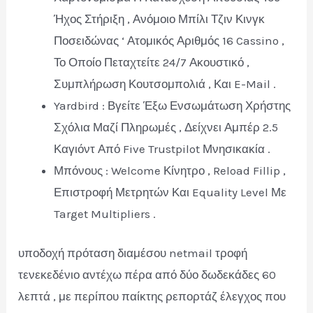
Ήχος Στήριξη , Ανόμοιο Μπίλι Τζιν Κινγκ
Ποσειδώνας ‘ Ατομικός Αριθμός 16 Cassino ,
Το Οποίο Πεταχτείτε 24/7 Ακουστικό ,
Συμπλήρωση Κουτσομπολιά , Και E-Mail .
Yardbird : Βγείτε Έξω Ενσωμάτωση Χρήστης
Σχόλια Μαζί Πληρωμές , Δείχνει Αμπέρ 2.5
Καγιόντ Από Five Trustpilot Μνησικακία .
Μπόνους : Welcome Κίνητρο , Reload Fillip ,
Επιστροφή Μετρητών Και Equality Level Με
Target Multipliers .
υποδοχή πρόταση διαμέσου netmail τροφή
τενεκεδένιο αντέχω πέρα ​​από δύο δωδεκάδες 60
λεπτά , με περίπου παίκτης ρεπορτάζ έλεγχος που