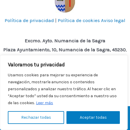
Política de privacidad
|
Política de cookies
Aviso legal
Excmo. Ayto. Numancia de la Sagra
Plaza Ayuntamiento, 10, Numancia de la Sagra, 45230
,
Toledo
Valoramos tu privacidad
Horario de atención al público:
Usamos cookies para mejorar su experiencia de
Lunes a Viernes: 09:00 a 14:00
navegación, mostrarle anuncios o contenidos
personalizados y analizar nuestro tráfico. Al hacer clic en
“Aceptar todo” usted da su consentimiento a nuestro uso
de las cookies.
Leer más
Desarrollado por
TelenTIC Servicios Informáticos
© 2026
Rechazar todas
Aceptar todas
Ayuntamiento Numancia de la Sagra